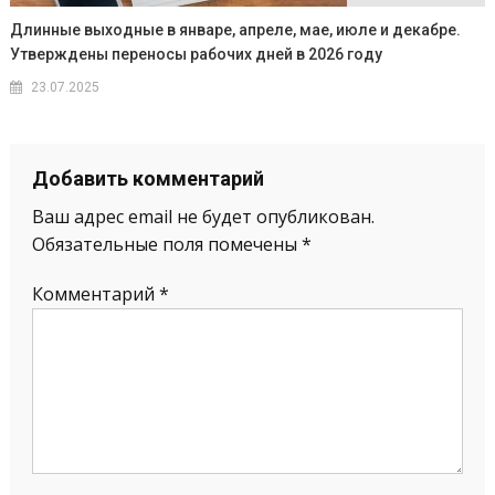
Длинные выходные в январе, апреле, мае, июле и декабре.
Утверждены переносы рабочих дней в 2026 году
23.07.2025
Добавить комментарий
Ваш адрес email не будет опубликован.
Обязательные поля помечены
*
Комментарий
*