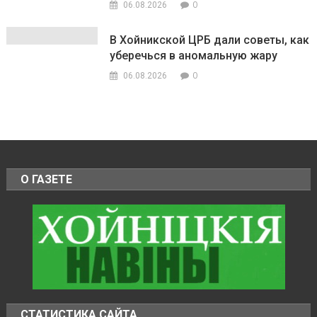
0
06.08.2026
В Хойникской ЦРБ дали советы, как
уберечься в аномальную жару
0
06.08.2026
О ГАЗЕТЕ
СТАТИСТИКА САЙТА