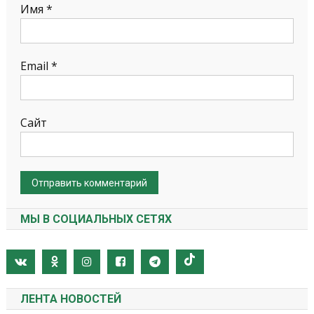
Имя
*
Email
*
Сайт
МЫ В СОЦИАЛЬНЫХ СЕТЯХ
ЛЕНТА НОВОСТЕЙ