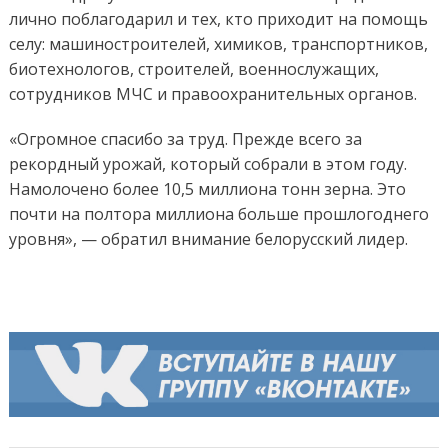
лично поблагодарил и тех, кто приходит на помощь
селу: машиностроителей, химиков, транспортников,
биотехнологов, строителей, военнослужащих,
сотрудников МЧС и правоохранительных органов.
«Огромное спасибо за труд. Прежде всего за
рекордный урожай, который собрали в этом году.
Намолочено более 10,5 миллиона тонн зерна. Это
почти на полтора миллиона больше прошлогоднего
уровня», — обратил внимание белорусский лидер.