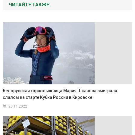
ЧИТАЙТЕ ТАКЖЕ:
Белорусская горнолыжница Мария Шканова выиграла
слалом на старте Кубка России в Кировске
23.11.2022