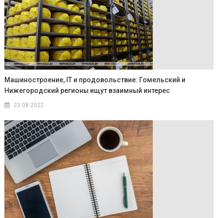
Машиностроение, IT и продовольствие: Гомельский и
Нижегородский регионы ищут взаимный интерес
23.08.2022