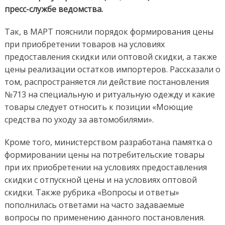
пресс-службе ведомства.
Так, в МАРТ пояснили порядок формирования цены
при приобретении товаров на условиях
предоставления скидки или оптовой скидки, а также
цены реализации остатков импортеров. Рассказали о
том, распространяется ли действие постановления
№713 на специальную и ритуальную одежду и какие
товары следует относить к позиции «Моющие
средства по уходу за автомобилями».
Кроме того, министерством разработана памятка о
формировании цены на потребительские товары
при их приобретении на условиях предоставления
скидки с отпускной цены и на условиях оптовой
скидки. Также рубрика «Вопросы и ответы»
пополнилась ответами на часто задаваемые
вопросы по применению данного постановления.