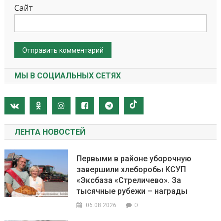
Сайт
МЫ В СОЦИАЛЬНЫХ СЕТЯХ
ЛЕНТА НОВОСТЕЙ
Первыми в районе уборочную
завершили хлеборобы КСУП
«Эксбаза «Стреличево». За
тысячные рубежи – награды
0
06.08.2026