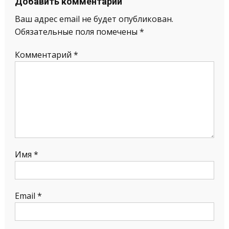
Добавить комментарий
Ваш адрес email не будет опубликован.
Обязательные поля помечены
*
Комментарий
*
Имя
*
Email
*