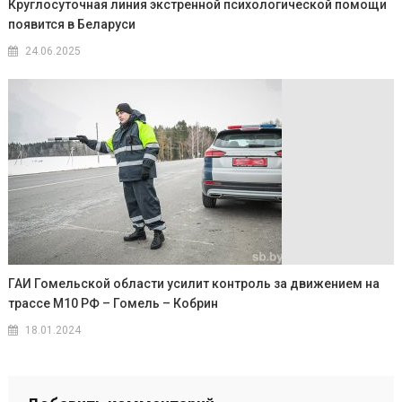
Круглосуточная линия экстренной психологической помощи
появится в Беларуси
24.06.2025
ГАИ Гомельской области усилит контроль за движением на
трассе М10 РФ – Гомель – Кобрин
18.01.2024