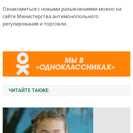
Ознакомиться с новыми разъяснениями можно на
сайте Министерства антимонопольного
регулирования и торговли.
ЧИТАЙТЕ ТАКЖЕ: