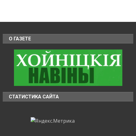
О ГАЗЕТЕ
СТАТИСТИКА САЙТА