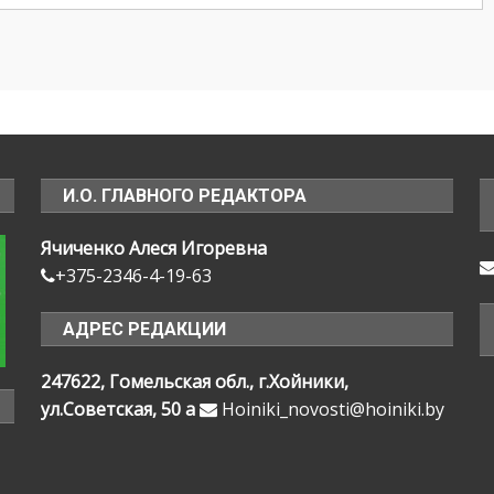
И.О. ГЛАВНОГО РЕДАКТОРА
Ячиченко Алеся Игоревна
+375-2346-4-19-63
АДРЕС РЕДАКЦИИ
247622, Гомельская обл., г.Хойники,
ул.Советская, 50 а
Hoiniki_novosti@hoiniki.by