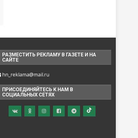
РАЗМЕСТИТЬ РЕКЛАМУ В ГАЗЕТЕ И НА
САЙТЕ
hn_reklama@mail.ru
ПРИСОЕДИНЯЙТЕСЬ К НАМ В
СОЦИАЛЬНЫХ СЕТЯХ