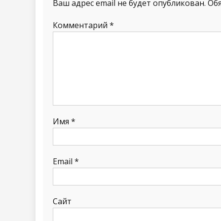
Ваш адрес email не будет опубликован.
Об
Комментарий
*
Имя
*
Email
*
Сайт