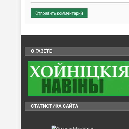
О ГАЗЕТЕ
СТАТИСТИКА САЙТА