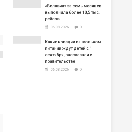
«Белавиа» за семь месяцев
выполнила более 10,5 тыс.
рейсов
0
06.08.2026
Какие новации в школьном
питании ждут детей с 1
сентября, рассказали в
правительстве
0
06.08.2026