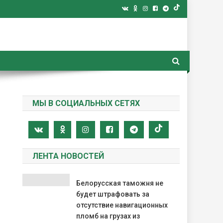
ная газета
МЫ В СОЦИАЛЬНЫХ СЕТЯХ
ЛЕНТА НОВОСТЕЙ
Белорусская таможня не
будет штрафовать за
отсутствие навигационных
пломб на грузах из