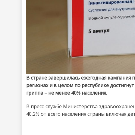
В стране завершилась ежегодная кампания п
регионах и в целом по республике достигн
гриппа – не менее 40% населения.
В пресс-службе Министерства здравоохранен
40,2% от всего населения страны включая дет