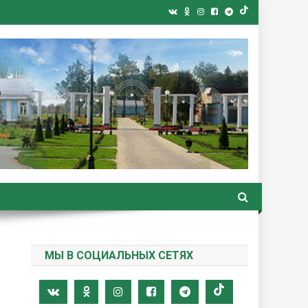
ная газета
МЫ В СОЦИАЛЬНЫХ СЕТЯХ