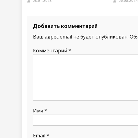
08.01.2023
06.05.2024
Добавить комментарий
Ваш адрес email не будет опубликован.
Об
Комментарий
*
Имя
*
Email
*