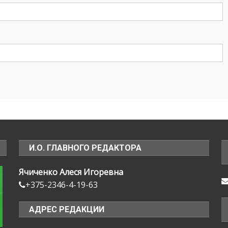
И.О. ГЛАВНОГО РЕДАКТОРА
Ячиченко Алеся Игоревна
+375-2346-4-19-63
АДРЕС РЕДАКЦИИ