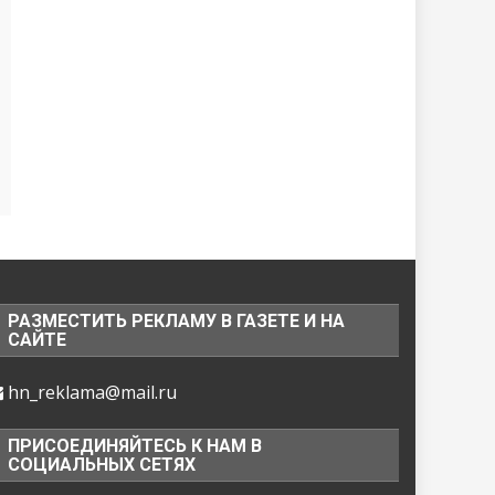
РАЗМЕСТИТЬ РЕКЛАМУ В ГАЗЕТЕ И НА
САЙТЕ
hn_reklama@mail.ru
ПРИСОЕДИНЯЙТЕСЬ К НАМ В
СОЦИАЛЬНЫХ СЕТЯХ