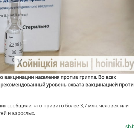
о вакцинации населения против гриппа. Во всех
ут рекомендованный уровень охвата вакцинацией проти
ия сообщили, что привито более 3,7 млн. человек или
ей и взрослых.
sb.