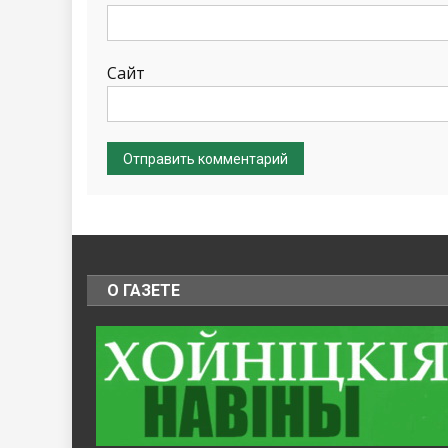
Сайт
О ГАЗЕТЕ