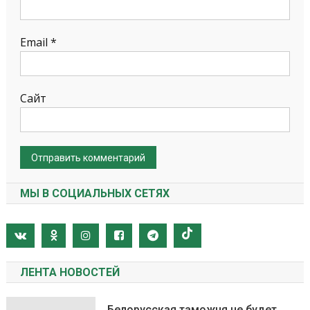
Email
*
Сайт
МЫ В СОЦИАЛЬНЫХ СЕТЯХ
ЛЕНТА НОВОСТЕЙ
Белорусская таможня не будет