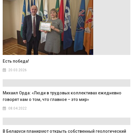
Есть победа!
20.03.2026
Михаил Орда: «Люди в трудовых коллективах ежедневно
говорят нам о том, что главное – это мир»
08.04.2022
В Беларуси планируют открыть собственный геологический