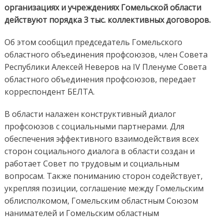
организациях и учреждениях Гомельской области
действуют порядка 3 тыс. коллективных договоров.
Об этом сообщил председатель Гомельского
областного объединения профсоюзов, член Совета
Республики Алексей Неверов на IV Пленуме Совета
областного объединения профсоюзов, передает
корреспондент БЕЛТА.
В области налажен конструктивный диалог
профсоюзов с социальными партнерами. Для
обеспечения эффективного взаимодействия всех
сторон социального диалога в области создан и
работает Совет по трудовым и социальным
вопросам. Также пониманию сторон содействует,
укрепляя позиции, соглашение между Гомельским
облисполкомом, Гомельским областным Союзом
нанимателей и Гомельским областным