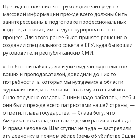
Президент пояснил, что руководители средств
массовой информации прежде всего должны быть
заинтересованы в подготовке профессиональных
кадров, а значит, им следует курировать этот
процесс. Для этого ранее было принято решение о
создании специального совета в БГУ, куда бы вошли
руководители республиканских СМИ.
«Чтобы они наблюдали и уже видели журналистов
ваших и преподавателей, доводили до них те
потребности, в которых мы нуждаемся в области
журналистики, и помогали. Поэтому этот симбиоз
было поручено создать. С ними надо работать, чтобы
они были прежде всего патриотами нашей страны, —
отметил глава государства. — Слава богу, что
Америка показала, что такое демократия и свобода.
И права человека. Шаг ступил не туда — застрелили
эту девчонку в прямом эфире (речь об убийстве Эшли