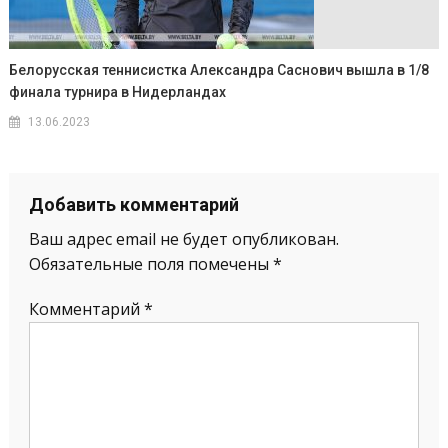
Белорусская теннисистка Александра Саснович вышла в 1/8
финала турнира в Нидерландах
13.06.2023
Добавить комментарий
Ваш адрес email не будет опубликован.
Обязательные поля помечены
*
Комментарий
*