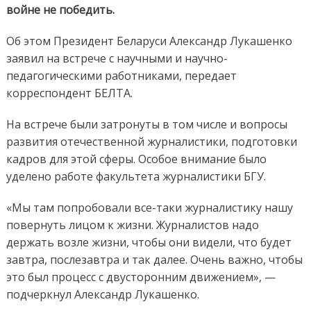
войне не победить.
Об этом Президент Беларуси Александр Лукашенко
заявил на встрече с научными и научно-
педагогическими работниками, передает
корреспондент БЕЛТА.
На встрече были затронуты в том числе и вопросы
развития отечественной журналистики, подготовки
кадров для этой сферы. Особое внимание было
уделено работе факультета журналистики БГУ.
«Мы там попробовали все-таки журналистику нашу
повернуть лицом к жизни. Журналистов надо
держать возле жизни, чтобы они видели, что будет
завтра, послезавтра и так далее. Очень важно, чтобы
это был процесс с двусторонним движением», —
подчеркнул Александр Лукашенко.