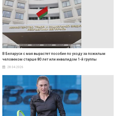
В Беларуси с мая вырастет пособие по уходу за пожилым
человеком старше 80 лет или инвалидом 1-й группы
28.04.2026