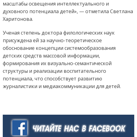
масштабы освещения интеллектуального и
духовного потенциала детей», — отметила Светлана
Харитонова.
Ученая степень доктора филологических наук
присуждена ей за научно-теоретическое
обоснование концепции системообразования
детских средств массовой информации,
формирования их визуально-семантической
структуры и реализации воспитательного
потенциала, что способствует развитию
журналистики и медиакоммуникации для детей.