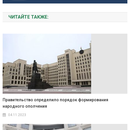
ЧИТАЙТЕ ТАКЖЕ:
Правительство определило порядок формирования
народного ополчения
04.11.2023