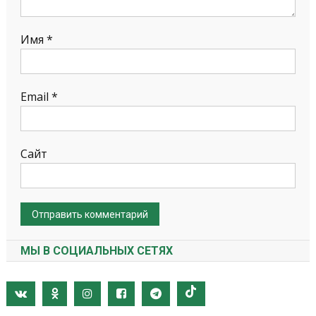
Имя
*
Email
*
Сайт
МЫ В СОЦИАЛЬНЫХ СЕТЯХ