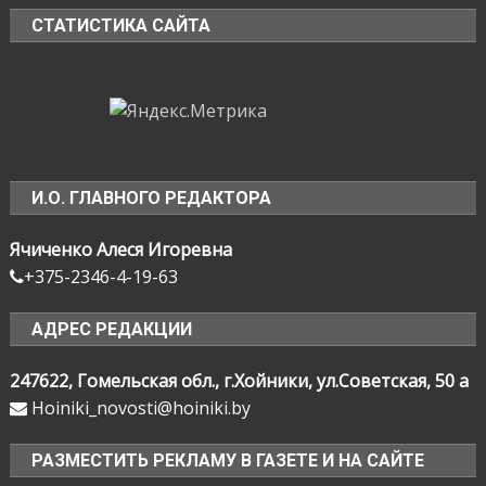
СТАТИСТИКА САЙТА
И.О. ГЛАВНОГО РЕДАКТОРА
Ячиченко Алеся Игоревна
+375-2346-4-19-63
АДРЕС РЕДАКЦИИ
247622, Гомельская обл., г.Хойники, ул.Советская, 50 а
Hoiniki_novosti@hoiniki.by
РАЗМЕСТИТЬ РЕКЛАМУ В ГАЗЕТЕ И НА САЙТЕ