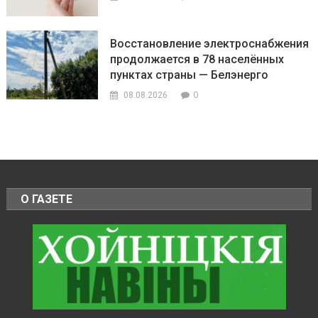
Восстановление электроснабжения
продолжается в 78 населённых
пунктах страны — Белэнерго
0
08.08.2026
О ГАЗЕТЕ