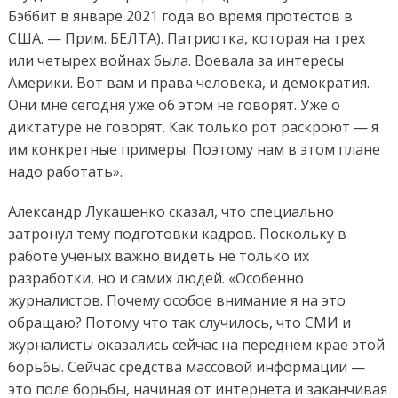
Бэббит в январе 2021 года во время протестов в
США. — Прим. БЕЛТА). Патриотка, которая на трех
или четырех войнах была. Воевала за интересы
Америки. Вот вам и права человека, и демократия.
Они мне сегодня уже об этом не говорят. Уже о
диктатуре не говорят. Как только рот раскроют — я
им конкретные примеры. Поэтому нам в этом плане
надо работать».
Александр Лукашенко сказал, что специально
затронул тему подготовки кадров. Поскольку в
работе ученых важно видеть не только их
разработки, но и самих людей. «Особенно
журналистов. Почему особое внимание я на это
обращаю? Потому что так случилось, что СМИ и
журналисты оказались сейчас на переднем крае этой
борьбы. Сейчас средства массовой информации —
это поле борьбы, начиная от интернета и заканчивая