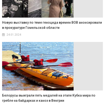
Новую выставку по теме геноцида времен ВОВ анонсировали
в прокуратуре Гомельской области
24.01.2024
Белорусы выиграли пять медалей на этапе Кубка мира по
гребле на байдарках и каноэ в Венгрии