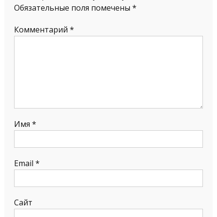
Обязательные поля помечены
*
Комментарий
*
Имя
*
Email
*
Сайт