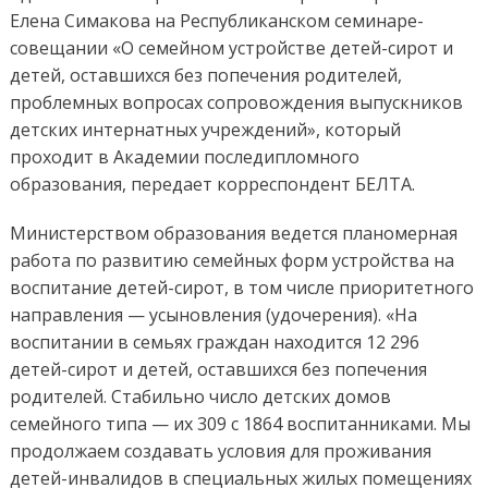
Елена Симакова на Республиканском семинаре-
совещании «О семейном устройстве детей-сирот и
детей, оставшихся без попечения родителей,
проблемных вопросах сопровождения выпускников
детских интернатных учреждений», который
проходит в Академии последипломного
образования, передает корреспондент БЕЛТА.
Министерством образования ведется планомерная
работа по развитию семейных форм устройства на
воспитание детей-сирот, в том числе приоритетного
направления — усыновления (удочерения). «На
воспитании в семьях граждан находится 12 296
детей-сирот и детей, оставшихся без попечения
родителей. Стабильно число детских домов
семейного типа — их 309 с 1864 воспитанниками. Мы
продолжаем создавать условия для проживания
детей-инвалидов в специальных жилых помещениях