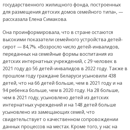
государственного жилищного фонда, построенных
для размещения детских домов семейного типа», —
рассказала Елена Симакова.
Она проинформировала, что в стране остаются
высокими показатели семейного устройства детей-
сирот — 84,7%. «Возросло число детей-инвалидов,
переданных на семейные формы воспитания из
детских интернатных учреждений, с 29 человек в
2021 году до 56 детей-инвалидов в 2022 году. Также в
прошлом году граждане Беларуси усыновили 438
детей, что на 66 детей больше, чем в 2021 году и на
94 ребенка больше, чем в 2020 году. На 28 больше,
чем в 2021 году, усыновлено детей из детских
интернатных учреждений и на 148 детей больше
усыновлено из замещающих семей, что
свидетельствует о качественном сопровождении
данных процессов на местах. Кроме того, у нас на