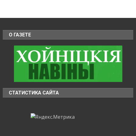
О ГАЗЕТЕ
СТАТИСТИКА САЙТА