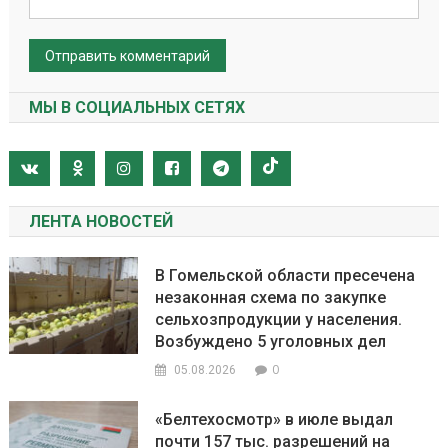
МЫ В СОЦИАЛЬНЫХ СЕТЯХ
ЛЕНТА НОВОСТЕЙ
В Гомельской области пресечена
незаконная схема по закупке
сельхозпродукции у населения.
Возбуждено 5 уголовных дел
0
05.08.2026
«Белтехосмотр» в июле выдал
почти 157 тыс. разрешений на