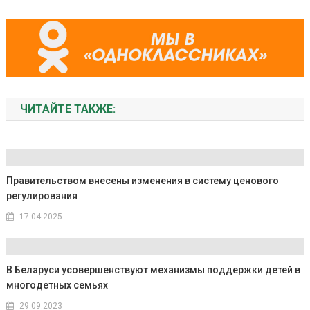
ЧИТАЙТЕ ТАКЖЕ:
Правительством внесены изменения в систему ценового
регулирования
17.04.2025
В Беларуси усовершенствуют механизмы поддержки детей в
многодетных семьях
29.09.2023