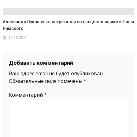
Александр Лукашенко встретился со спецпосланником Папы
Римского
17.12.2020
Добавить комментарий
Ваш адрес email не будет опубликован.
Обязательные поля помечены
*
Комментарий
*