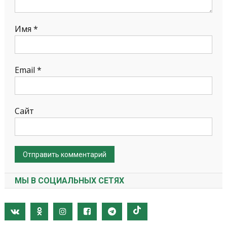
Имя
*
Email
*
Сайт
МЫ В СОЦИАЛЬНЫХ СЕТЯХ