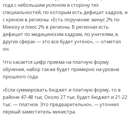
года с небольшим уклоном в сторону тех
специальностей, по которым есть дефицит кадров, и
с креном в регионы. «Есть поручение: минус 2% по
Минску и плюс 2% в регионы. В регионах есть
дефицит по медицинским кадрам, по учителям, в
других сферах — это все будет учтено», — отметил
он.
Что касается цифр приема на платную форму
обучения, набор также будет примерно на уровне
прошлого года.
«Если суммировать бюджет и платную форму, то в
районе 47-48 тыс. Около 27 тыс. будет бюджет и 21-22
тыс. — платное. Это предварительно», — уточнил
первый заместитель министра.