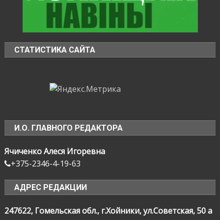
СТАТИСТИКА САЙТА
И.О. ГЛАВНОГО РЕДАКТОРА
Ячиченко Алеся Игоревна
+375-2346-4-19-63
АДРЕС РЕДАКЦИИ
247622, Гомельская обл., г.Хойники, ул.Советская, 50 а