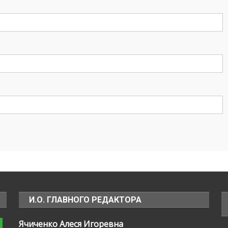
И.О. ГЛАВНОГО РЕДАКТОРА
Ячиченко Алеся Игоревна