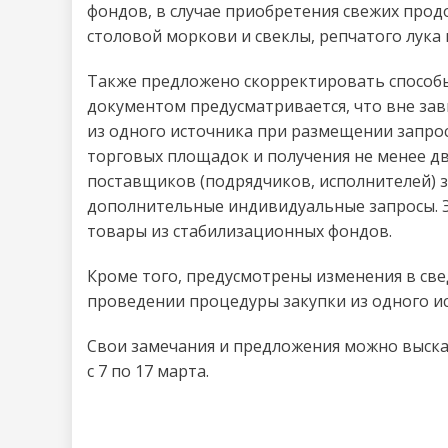
фондов, в случае приобретения свежих прод
столовой моркови и свеклы, репчатого лука 
Также предложено скорректировать способы
документом предусматривается, что вне за
из одного источника при размещении запрос
торговых площадок и получения не менее дв
поставщиков (подрядчиков, исполнителей) з
дополнительные индивидуальные запросы. Эт
товары из стабилизационных фондов.
Кроме того, предусмотрены изменения в све
проведении процедуры закупки из одного и
Свои замечания и предложения можно выска
с 7 по 17 марта.