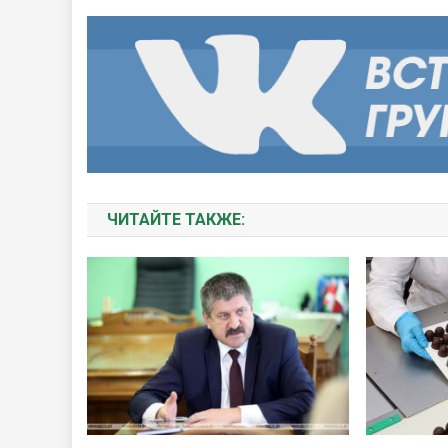
ЧИТАЙТЕ ТАКЖЕ: