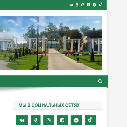
ная газета
МЫ В СОЦИАЛЬНЫХ СЕТЯХ