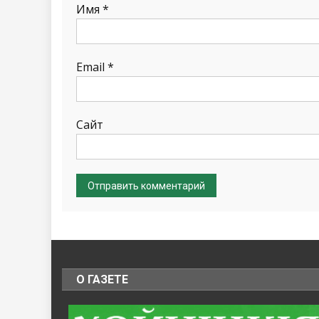
Имя
*
Email
*
Сайт
О ГАЗЕТЕ