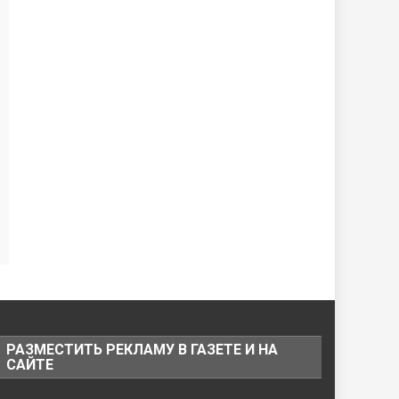
РАЗМЕСТИТЬ РЕКЛАМУ В ГАЗЕТЕ И НА
САЙТЕ