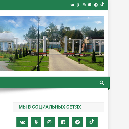
ная газета
МЫ В СОЦИАЛЬНЫХ СЕТЯХ