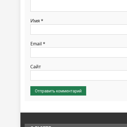
Имя
*
Email
*
Сайт