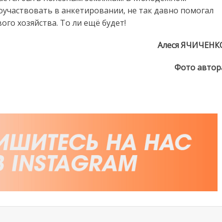
оучаствовать в анкетировании, не так давно помогал
го хозяйства. То ли ещё будет!
Алеся ЯЧИЧЕНК
Фото автор