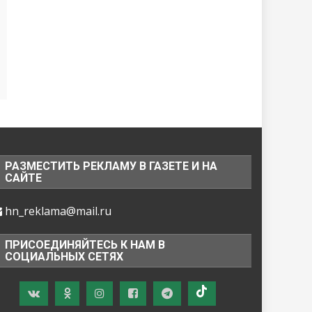
РАЗМЕСТИТЬ РЕКЛАМУ В ГАЗЕТЕ И НА
САЙТЕ
hn_reklama@mail.ru
ПРИСОЕДИНЯЙТЕСЬ К НАМ В
СОЦИАЛЬНЫХ СЕТЯХ