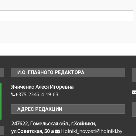
И.О. ГЛАВНОГО РЕДАКТОРА
Ячиченко Алеся Игоревна
+375-2346-4-19-63
АДРЕС РЕДАКЦИИ
247622, Гомельская обл., г.Хойники,
ул.Советская, 50 а
Hoiniki_novosti@hoiniki.by