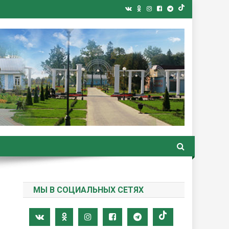
ная газета
МЫ В СОЦИАЛЬНЫХ СЕТЯХ