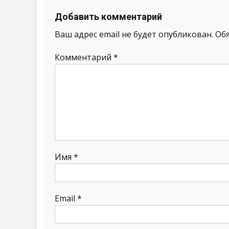
Добавить комментарий
Ваш адрес email не будет опубликован.
Об
Комментарий
*
Имя
*
Email
*