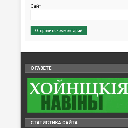
Сайт
О ГАЗЕТЕ
СТАТИСТИКА САЙТА