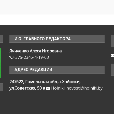
И.О. ГЛАВНОГО РЕДАКТОРА
Ячиченко Алеся Игоревна
+375-2346-4-19-63
АДРЕС РЕДАКЦИИ
247622, Гомельская обл., г.Хойники,
ул.Советская, 50 а
Hoiniki_novosti@hoiniki.by