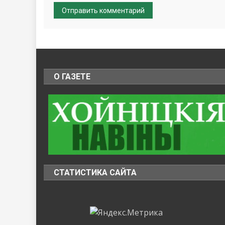
О ГАЗЕТЕ
СТАТИСТИКА САЙТА