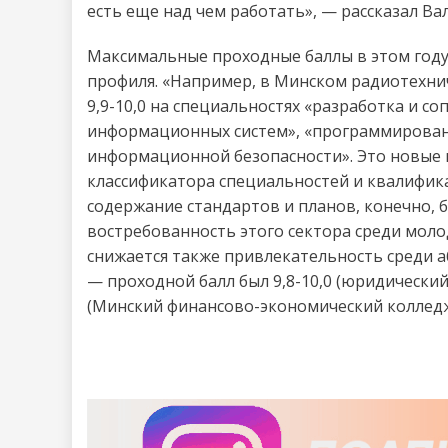
есть еще над чем работать», — рассказал Ва
Максимальные проходные баллы в этом году
профиля. «Например, в Минском радиотехн
9,9-10,0 на специальностях «разработка и 
информационных систем», «программировани
информационной безопасности». Это новые н
классификатора специальностей и квалифика
содержание стандартов и планов, конечно, 
востребованность этого сектора среди моло
снижается также привлекательность среди а
— проходной балл был 9,8-10,0 (юридический
(Минский финансово-экономический коллед