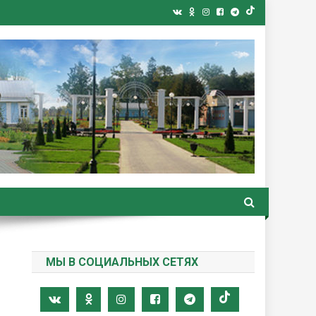
ная газета
МЫ В СОЦИАЛЬНЫХ СЕТЯХ