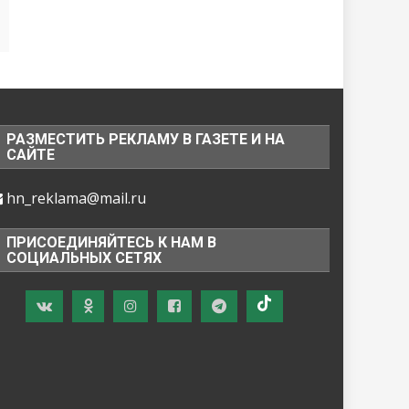
РАЗМЕСТИТЬ РЕКЛАМУ В ГАЗЕТЕ И НА
САЙТЕ
hn_reklama@mail.ru
ПРИСОЕДИНЯЙТЕСЬ К НАМ В
СОЦИАЛЬНЫХ СЕТЯХ