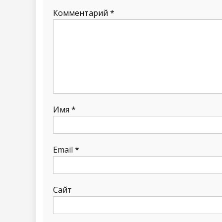
Комментарий
*
Имя
*
Email
*
Сайт