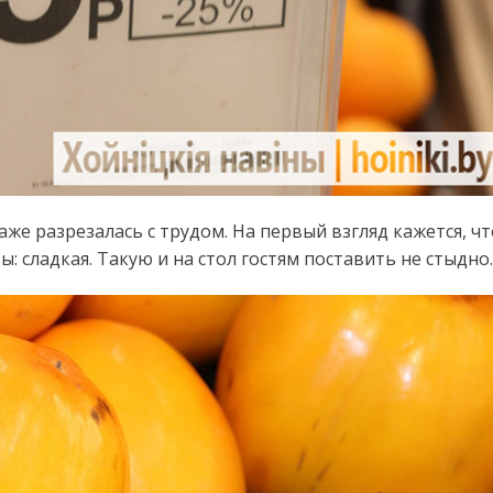
аже разрезалась с трудом. На первый взгляд кажется, чт
ы: сладкая. Такую и на стол гостям поставить не стыдно.