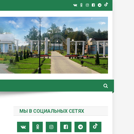
ная газета
МЫ В СОЦИАЛЬНЫХ СЕТЯХ