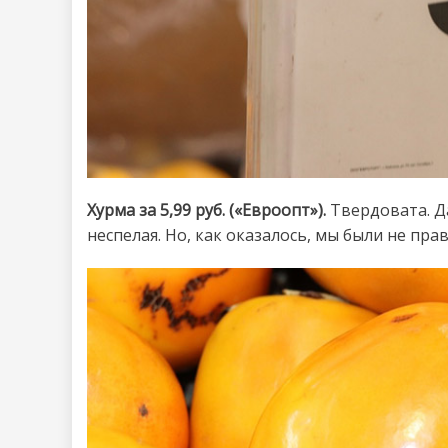
Хурма за 5,99 руб. («Евроопт»).
Твердовата. Д
неспелая. Но, как оказалось, мы были не прав