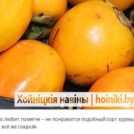
о любит помягче – не понравится подобный сорт хурмы
всё же сладкая.