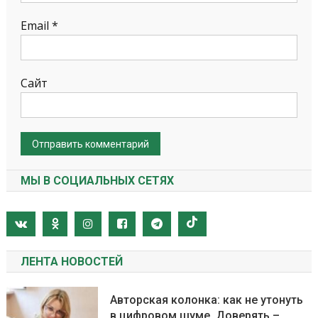
Email
*
Сайт
МЫ В СОЦИАЛЬНЫХ СЕТЯХ
ЛЕНТА НОВОСТЕЙ
Авторская колонка: как не утонуть
в цифровом шуме. Доверять –