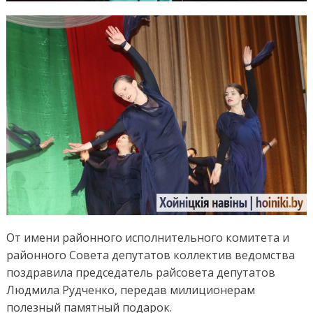
От имени районного исполнительного комитета и
районного Совета депутатов коллектив ведомства
поздравила председатель райсовета депутатов
Людмила Рудченко, передав милиционерам
полезный памятный подарок.