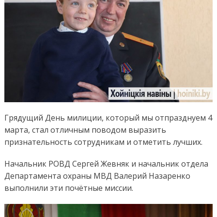
Грядущий День милиции, который мы отпразднуем 4
марта, стал отличным поводом выразить
признательность сотрудникам и отметить лучших.
Начальник РОВД Сергей Жевняк и начальник отдела
Департамента охраны МВД Валерий Назаренко
выполнили эти почётные миссии.