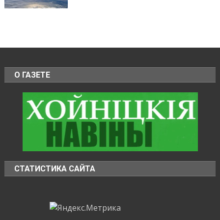
О ГАЗЕТЕ
СТАТИСТИКА САЙТА