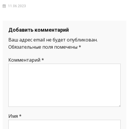
11.06.2023
Добавить комментарий
Ваш адрес email не будет опубликован.
Обязательные поля помечены
*
Комментарий
*
Имя
*