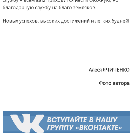
благодарную службу на благо земляков.
Новых успехов, высоких достижений и лёгких будней!
Алеся ЯЧИЧЕНКО.
Фото автора.