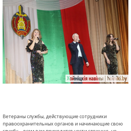
Ветераны службы, действующие сотрудники
правоохранительных органов и начинающие свою
службу – всем вам приходится нести сложную, но