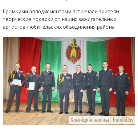
Громкими аплодисментами встречали зрители
творческие подарки от наших зажигательных
артистов любительских объединения района.