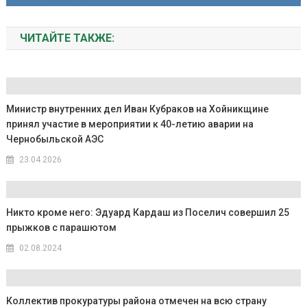
ЧИТАЙТЕ ТАКЖЕ:
Министр внутренних дел Иван Кубраков на Хойникщине
принял участие в мероприятии к 40-летию аварии на
Чернобыльской АЭС
23.04.2026
Никто кроме него: Эдуард Кардаш из Поселич совершил 25
прыжков с парашютом
02.08.2024
Коллектив прокуратуры района отмечен на всю страну