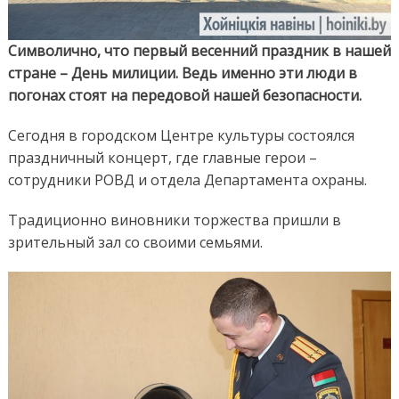
Символично, что первый весенний праздник в нашей
стране – День милиции. Ведь именно эти люди в
погонах стоят на передовой нашей безопасности.
Сегодня в городском Центре культуры состоялся
праздничный концерт, где главные герои –
сотрудники РОВД и отдела Департамента охраны.
Традиционно виновники торжества пришли в
зрительный зал со своими семьями.