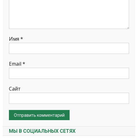
Имя
*
Email
*
Сайт
МЫ В СОЦИАЛЬНЫХ СЕТЯХ