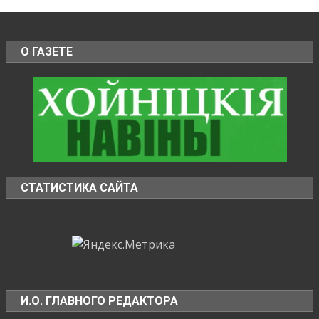
О ГАЗЕТЕ
СТАТИСТИКА САЙТА
И.О. ГЛАВНОГО РЕДАКТОРА