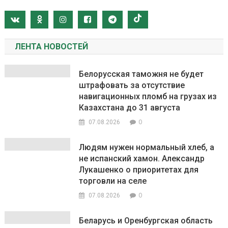
ЛЕНТА НОВОСТЕЙ
Белорусская таможня не будет
штрафовать за отсутствие
навигационных пломб на грузах из
Казахстана до 31 августа
0
07.08.2026
Людям нужен нормальный хлеб, а
не испанский хамон. Александр
Лукашенко о приоритетах для
торговли на селе
0
07.08.2026
Беларусь и Оренбургская область