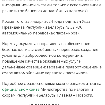
информационной системы только с использованием
реквизитов банковских платёжных карточек).
Кроме того, 25 января 2024 года подписан Указ
Президента Республики Беларусь № 32 «Об
автомобильных перевозках пассажиров».
Нормы документа направлены на обеспечение
безопасности автомобильных перевозок, создание
условий для добросовестной конкуренции,
повышение качества оказываемых услуг и
дальнейшее совершенствование правоотношений в
сфере автомобильных перевозок пассажиров.
Подробнее с разъяснениями можно ознакомиться на
официальном сайте
Министерства по налогам и
сборам Республики Беларусь: Главная – Новости.