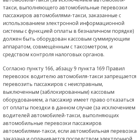
такси, выполняющего автомобильные перевозки
пассажиров автомобилями-такси, заказанные с
использованием электронной информационной
системы с функцией оплаты в безналичном порядке)
должен быть оборудован кассовым суммирующим
аппаратом, совмещённым с таксометром, и
средством контроля налоговых органов.
Согласно пункту 166, абзацу 9 пункта 169 Правил
перевозок водителю автомобиля-такси запрещается
перевозить пассажиров с неисправным,
выключенным (заблокированным) кассовым
оборудованием, а пассажир имеет право отказаться
от оплаты поездки в данном случае (за исключением
водителей автомобилей-такси, выполняющих
автомобильные перевозки пассажиров
автомобилями-такси, если автомобильная перевозка
заказана и оплачивается посредством электронной