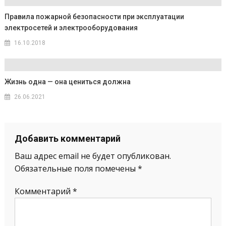
Правила пожарной безопасности при эксплуатации
электросетей и электрооборудования
16.10.2018
Жизнь одна — она цениться должна
26.06.2021
Добавить комментарий
Ваш адрес email не будет опубликован.
Обязательные поля помечены
*
Комментарий
*