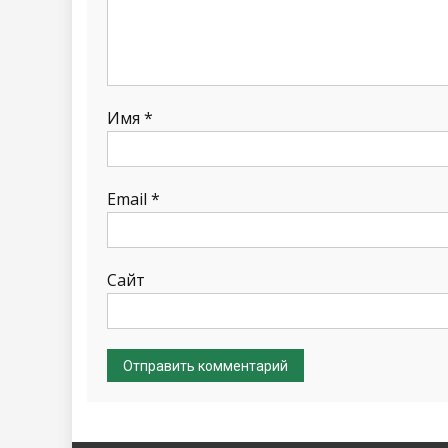
Имя
*
Email
*
Сайт