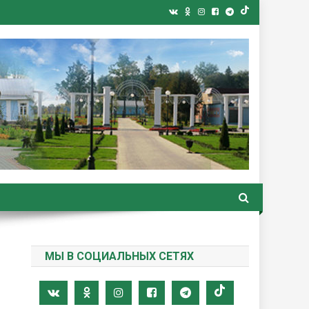
ная газета
МЫ В СОЦИАЛЬНЫХ СЕТЯХ