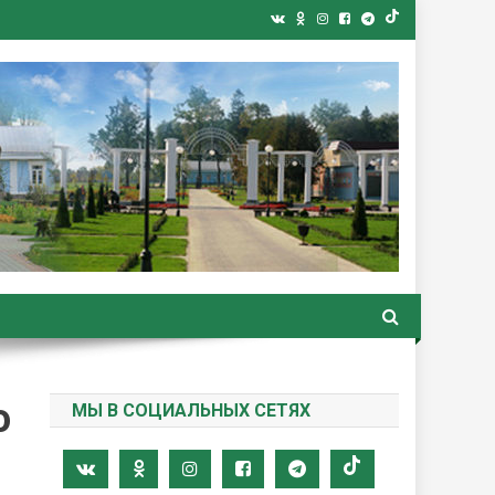
ная газета
ю
МЫ В СОЦИАЛЬНЫХ СЕТЯХ