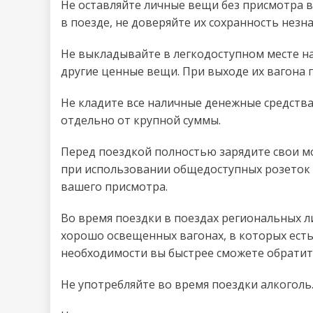
Не оставляйте личные вещи без присмотра в
в поезде, не доверяйте их сохранность нез
Не выкладывайте в легкодоступном месте на
другие ценные вещи. При выходе их вагона 
Не кладите все наличные денежные средства
отдельно от крупной суммы.
Перед поездкой полностью зарядите свои моб
при использовании общедоступных розеток д
вашего присмотра.
Во время поездки в поездах региональных л
хорошо освещенных вагонах, в которых есть 
необходимости вы быстрее сможете обратит
Не употребляйте во время поездки алкоголь