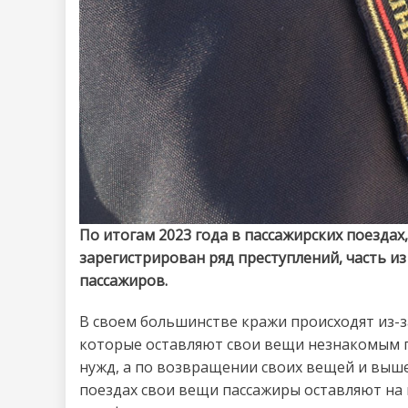
По итогам 2023 года в пассажирских поезда
зарегистрирован ряд преступлений, часть и
пассажиров.
В своем большинстве кражи происходят из-з
которые оставляют свои вещи незнакомым г
нужд, а по возвращении своих вещей и выше
поездах свои вещи пассажиры оставляют на п