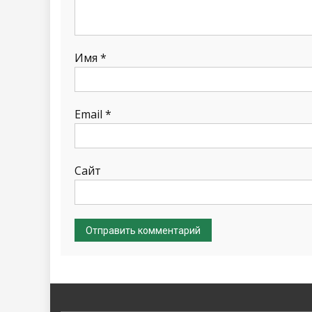
Имя
*
Email
*
Сайт