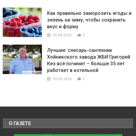
Как правильно заморозить ягоды и
зелень на зиму, чтобы сохранить
вкус и форму
0
09.08.2026
Лучшие: слесарь-сантехник
Хойникского завода ЖБИ Григорий
Кез всё починит – больше 35 лет
работает в котельной
0
09.08.2026
О ГАЗЕТЕ