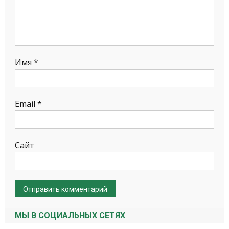
Имя
*
Email
*
Сайт
МЫ В СОЦИАЛЬНЫХ СЕТЯХ