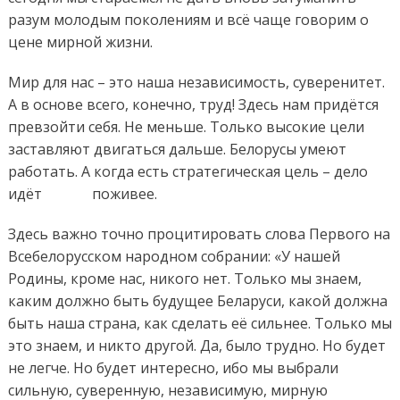
разум молодым поколениям и всё чаще говорим о
цене мирной жизни.
Мир для нас – это наша независимость, суверенитет.
А в основе всего, конечно, труд! Здесь нам придётся
превзойти себя. Не меньше. Только высокие цели
заставляют двигаться дальше. Белорусы умеют
работать. А когда есть стратегическая цель – дело
идёт поживее.
Здесь важно точно процитировать слова Первого на
Всебелорусском народном собрании: «У нашей
Родины, кроме нас, никого нет. Только мы знаем,
каким должно быть будущее Беларуси, какой должна
быть наша страна, как сделать её сильнее. Только мы
это знаем, и никто другой. Да, было трудно. Но будет
не легче. Но будет интересно, ибо мы выбрали
сильную, суверенную, независимую, мирную