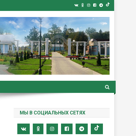
ная газета
МЫ В СОЦИАЛЬНЫХ СЕТЯХ