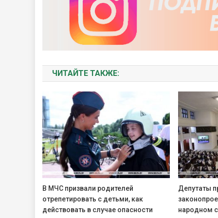
ЧИТАЙТЕ ТАКЖЕ:
В МЧС призвали родителей
Депутаты п
отрепетировать с детьми, как
законопрое
действовать в случае опасности
народном с