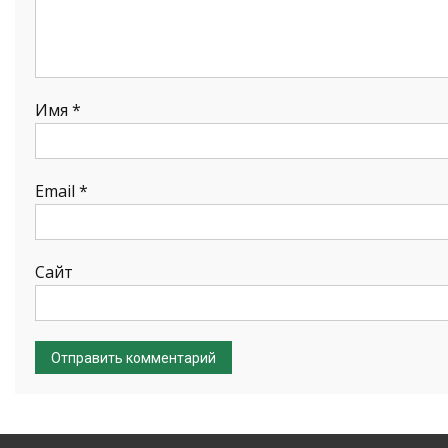
Имя
*
Email
*
Сайт