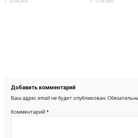
22.04.2022
17.05.2022
Добавить комментарий
Ваш адрес email не будет опубликован.
Обязательн
Комментарий
*