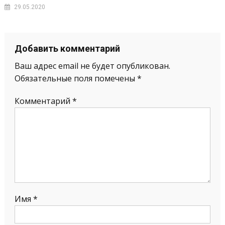
29.05.2020
Добавить комментарий
Ваш адрес email не будет опубликован.
Обязательные поля помечены
*
Комментарий
*
Имя
*