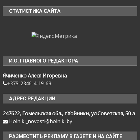
СТАТИСТИКА САЙТА
И.О. ГЛАВНОГО РЕДАКТОРА
Ячиченко Алеся Игоревна
+375-2346-4-19-63
АДРЕС РЕДАКЦИИ
247622, Гомельская обл., г.Хойники, ул.Советская, 50 а
Hoiniki_novosti@hoiniki.by
РАЗМЕСТИТЬ РЕКЛАМУ В ГАЗЕТЕ И НА САЙТЕ