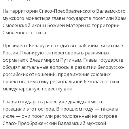
На территории Спасо-Преображенского Валаамского
мужского монастыря главы государств посетили Храм
Смоленской иконы Божией Матери на территории
Смоленского скита.
Президент Беларуси находится с рабочим визитом в
России. Планируются переговоры в различных
форматах с Владимиром Путиным. Главы государств
обсудят актуальные вопросы в развитии белорусско-
российских отношений, продвижение союзных
проектов, тематику региональной безопасности и
международную повестку дня.
Главы государств ранее уже дважды вместе
посещали этот остров. В прошлом году — также в
июле — они посетили расположенный на острове
Спасо-Преображенский Валаамский мужской