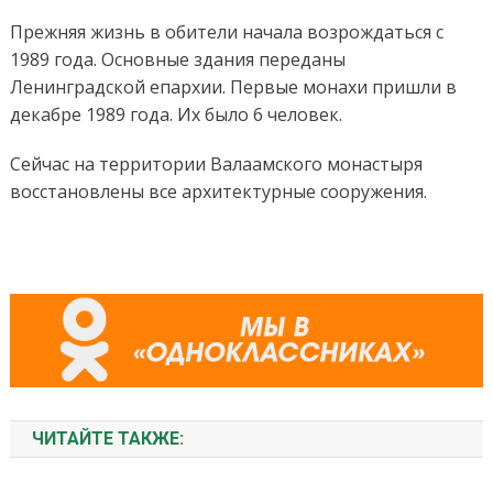
Прежняя жизнь в обители начала возрождаться с
1989 года. Основные здания переданы
Ленинградской епархии. Первые монахи пришли в
декабре 1989 года. Их было 6 человек.
Сейчас на территории Валаамского монастыря
восстановлены все архитектурные сооружения.
ЧИТАЙТЕ ТАКЖЕ: