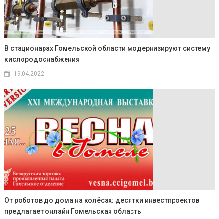
В стационарах Гомельской области модернизируют систему
кислородоснабжения
19.04.2022
От роботов до дома на колёсах: десятки инвестпроектов
предлагает онлайн Гомельская область