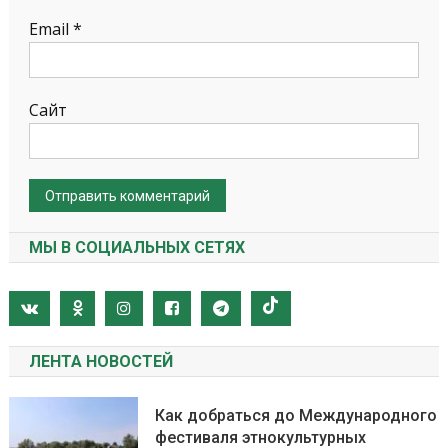
Email
*
Сайт
МЫ В СОЦИАЛЬНЫХ СЕТЯХ
ЛЕНТА НОВОСТЕЙ
Как добраться до Международного
фестиваля этнокультурных