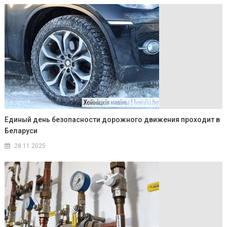
Единый день безопасности дорожного движения проходит в
Беларуси
28.11.2025