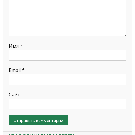
Имя
*
Email
*
Сайт