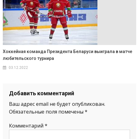
Хоккейная команда Президента Беларуси выиграла в матче
любительского турнира
03.12.2022
Добавить комментарий
Ваш адрес email не будет опубликован.
Обязательные поля помечены
*
Комментарий
*