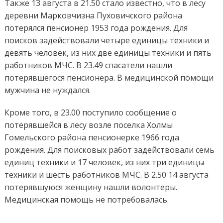
Также 13 августа в 21.50 стало известно, что в лесу
деревни Марковчизна Пуховичского района
потерялся пенсионер 1953 года рождения. Для
поисков задействовали четыре единицы техники и
девять человек, из них две единицы техники и пять
работников МЧС. В 23.49 спасатели нашли
потерявшегося пенсионера. В медицинской помощи
мужчина не нуждался.
Кроме того, в 23.00 поступило сообщение о
потерявшейся в лесу возле поселка Холмы
Гомельского района пенсионерке 1966 года
рождения. Для поисковых работ задействовали семь
единиц техники и 17 человек, из них три единицы
техники и шесть работников МЧС. В 2.50 14 августа
потерявшуюся женщину нашли волонтеры.
Медицинская помощь не потребовалась.