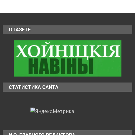
О ГАЗЕТЕ
СТАТИСТИКА САЙТА