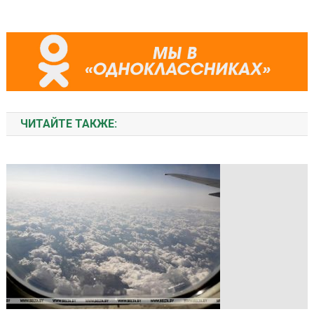
ЧИТАЙТЕ ТАКЖЕ: