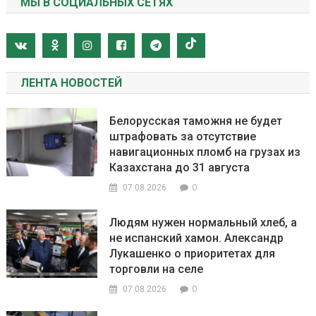
МЫ В СОЦИАЛЬНЫХ СЕТЯХ
ЛЕНТА НОВОСТЕЙ
Белорусская таможня не будет
штрафовать за отсутствие
навигационных пломб на грузах из
Казахстана до 31 августа
0
07.08.2026
Людям нужен нормальный хлеб, а
не испанский хамон. Александр
Лукашенко о приоритетах для
торговли на селе
0
07.08.2026