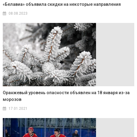
«Белавиа» объявила скидки на некоторые направления
08.08.2023
Оранжевый уровень опасности объявлен на 18 января из-за
морозов
17.01.2021