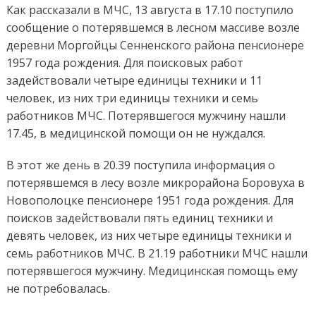
Как рассказали в МЧС, 13 августа в 17.10 поступило
сообщение о потерявшемся в лесном массиве возле
деревни Моргойцы Сенненского района пенсионере
1957 года рождения. Для поисковых работ
задействовали четыре единицы техники и 11
человек, из них три единицы техники и семь
работников МЧС. Потерявшегося мужчину нашли
17.45, в медицинской помощи он не нуждался.
В этот же день в 20.39 поступила информация о
потерявшемся в лесу возле микрорайона Боровуха в
Новополоцке пенсионере 1951 года рождения. Для
поисков задействовали пять единиц техники и
девять человек, из них четыре единицы техники и
семь работников МЧС. В 21.19 работники МЧС нашли
потерявшегося мужчину. Медицинская помощь ему
не потребовалась.