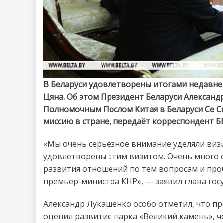
В Беларуси удовлетворены итогами недавне
Цяна. Об этом Президент Беларуси Александ
Полномочным Послом Китая в Беларуси Се 
миссию в стране, передаёт корреспондент Б
«Мы очень серьезное внимание уделяли виз
удовлетворены этим визитом. Очень много 
развития отношений по тем вопросам и про
премьер-министра КНР», — заявил глава гос
Александр Лукашенко особо отметил, что пр
оценил развитие парка «Великий камень», ч