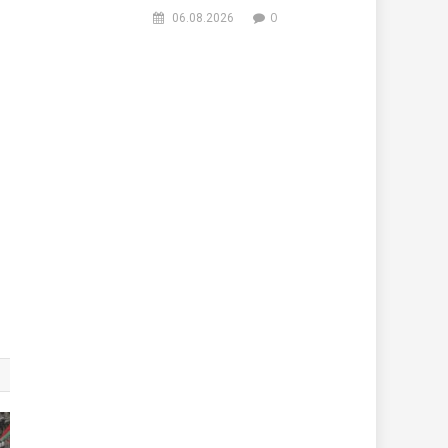
0
06.08.2026