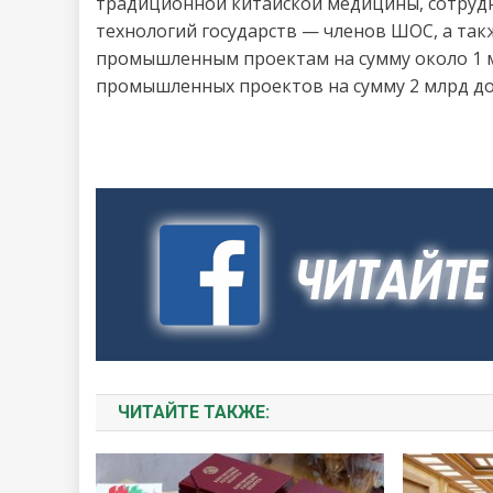
традиционной китайской медицины, сотрудни
технологий государств — членов ШОС, а такж
промышленным проектам на сумму около 1 мл
промышленных проектов на сумму 2 млрд до
ЧИТАЙТЕ ТАКЖЕ: