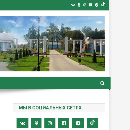
ная газета
МЫ В СОЦИАЛЬНЫХ СЕТЯХ