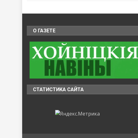
О ГАЗЕТЕ
СТАТИСТИКА САЙТА