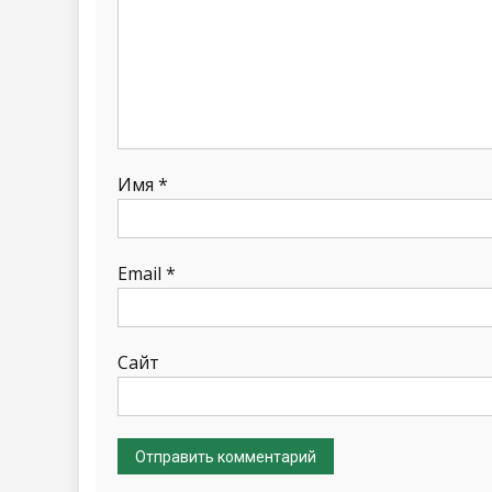
Имя
*
Email
*
Сайт