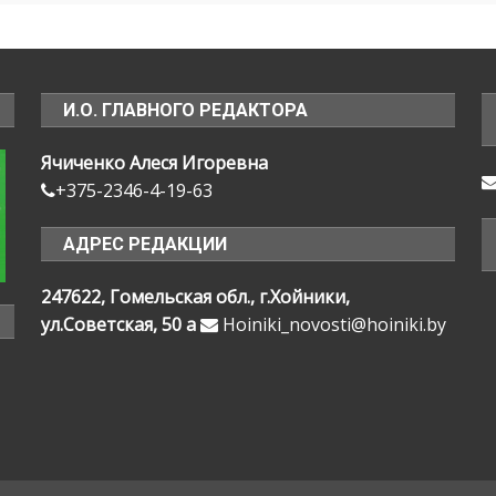
И.О. ГЛАВНОГО РЕДАКТОРА
Ячиченко Алеся Игоревна
+375-2346-4-19-63
АДРЕС РЕДАКЦИИ
247622, Гомельская обл., г.Хойники,
ул.Советская, 50 а
Hoiniki_novosti@hoiniki.by