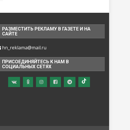
РАЗМЕСТИТЬ РЕКЛАМУ В ГАЗЕТЕ И НА
САЙТЕ
hn_reklama@mail.ru
ПРИСОЕДИНЯЙТЕСЬ К НАМ В
СОЦИАЛЬНЫХ СЕТЯХ