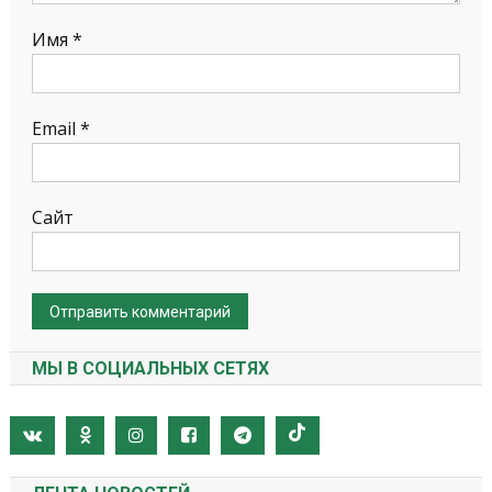
Имя
*
Email
*
Сайт
МЫ В СОЦИАЛЬНЫХ СЕТЯХ