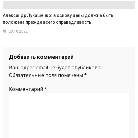
Александр Лукашенко: в основу цены должна быть
положена прежде всего справедливость
20.10.2022
Добавить комментарий
Ваш адрес email не будет опубликован.
Обязательные поля помечены
*
Комментарий
*