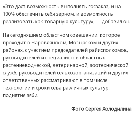
«Это даст возможность выполнять госзаказ, и на
100% обеспечить себя зерном, и возможность
реализовать как товарную культуру», — добавил он.
На сегодняшнем областном совещании, которое
проходит в Наровлянском, Мозырском и других
районах, с участием председателей райисполкомов,
руководителей и специалистов областных
растениеводческой, ветеринарной, зоотехнической
служб, руководителей сельхозорганизаций и других
ответственных рассматривают в том числе
технологии и сроки сева различных культур,
поднятие зяби.
Фото Сергея Холодилина.