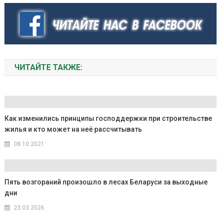
ЧИТАЙТЕ ТАКЖЕ:
Как изменились принципы господдержки при строительстве
жилья и кто может на неё рассчитывать
08.10.2021
Пять возгораний произошло в лесах Беларуси за выходные
дни
23.03.2026