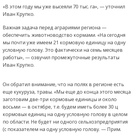
«В этом году мы уже высеяли 70 тыс. га», — уточнил
Иван Крупко.
Важная задача перед аграриями региона —
обеспечить животноводство кормами. «На сегодня
мы почти уже имеем 21 кормовую единицу на одну
условную голову. Это фактически на семь месяцев
работы», — озвучил промежуточные результаты
Иван Крупко.
Он обратил внимание, что на полях в регионе есть
еще кукуруза, травы. «Мы еще до конца этого месяца
заготовим две-три кормовые единицы и около
восьми — в октябре, т.е. будем иметь более 30 ц
кормовых единиц на одну условную голову в целом
по области. Не будет ни одного сельхозпредприятия
(с показателем на одну условную голову. — Прим.