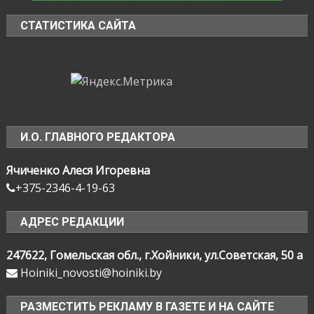
СТАТИСТИКА САЙТА
И.О. ГЛАВНОГО РЕДАКТОРА
Ячиченко Алеся Игоревна
+375-2346-4-19-63
АДРЕС РЕДАКЦИИ
247622, Гомельская обл., г.Хойники, ул.Советская, 50 а
Hoiniki_novosti@hoiniki.by
РАЗМЕСТИТЬ РЕКЛАМУ В ГАЗЕТЕ И НА САЙТЕ