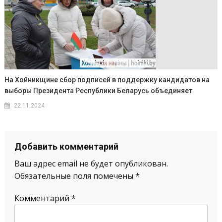
На Хойникщине сбор подписей в поддержку кандидатов на
выборы Президента Республики Беларусь объединяет
22.11.2024
Добавить комментарий
Ваш адрес email не будет опубликован.
Обязательные поля помечены
*
Комментарий
*