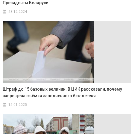
Президенты Беларуси
23.12.2024
Штраф до 15 базовых величин. В ЦИК рассказали, почему
запрещена съёмка заполненного бюллетеня
15.01.2025