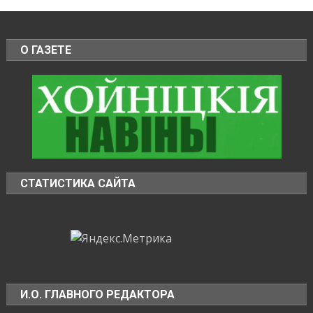
О ГАЗЕТЕ
СТАТИСТИКА САЙТА
И.О. ГЛАВНОГО РЕДАКТОРА