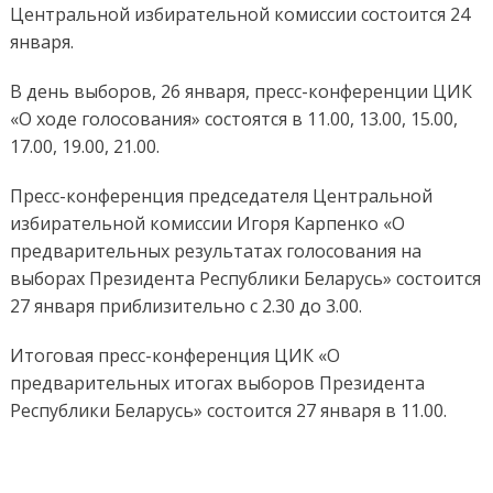
Центральной избирательной комиссии состоится 24
января.
В день выборов, 26 января, пресс-конференции ЦИК
«О ходе голосования» состоятся в 11.00, 13.00, 15.00,
17.00, 19.00, 21.00.
Пресс-конференция председателя Центральной
избирательной комиссии Игоря Карпенко «О
предварительных результатах голосования на
выборах Президента Республики Беларусь» состоится
27 января приблизительно с 2.30 до 3.00.
Итоговая пресс-конференция ЦИК «О
предварительных итогах выборов Президента
Республики Беларусь» состоится 27 января в 11.00.