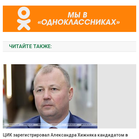
ЧИТАЙТЕ ТАКЖЕ:
ЦИК зарегистрировал Александра Хижняка кандидатом в