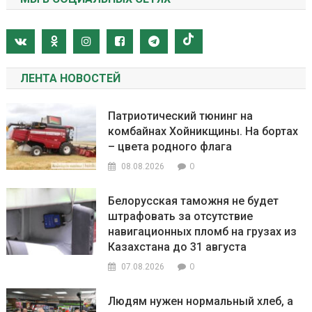
ЛЕНТА НОВОСТЕЙ
Патриотический тюнинг на
комбайнах Хойникщины. На бортах
– цвета родного флага
0
08.08.2026
Белорусская таможня не будет
штрафовать за отсутствие
навигационных пломб на грузах из
Казахстана до 31 августа
0
07.08.2026
Людям нужен нормальный хлеб, а