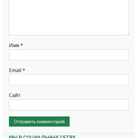
Имя
*
Email
*
Сайт
МЫ В СОЦИАЛЬНЫХ СЕТЯХ