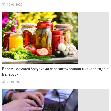
16.06.2020
Восемь случаев ботулизма зарегистрировано с начала года в
Беларуси
07.06.2022