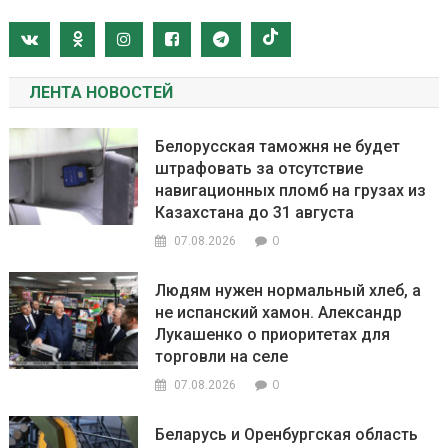
ЛЕНТА НОВОСТЕЙ
Белорусская таможня не будет
штрафовать за отсутствие
навигационных пломб на грузах из
Казахстана до 31 августа
0
07.08.2026
Людям нужен нормальный хлеб, а
не испанский хамон. Александр
Лукашенко о приоритетах для
торговли на селе
0
07.08.2026
Беларусь и Оренбургская область