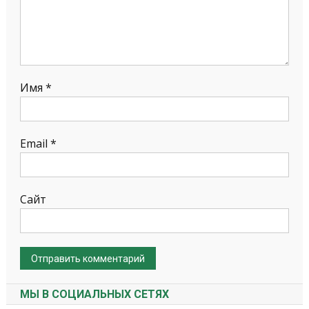
Имя
*
Email
*
Сайт
МЫ В СОЦИАЛЬНЫХ СЕТЯХ