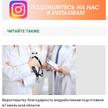
ЧИТАЙТЕ ТАКЖЕ:
Видеоткрытку-благодарность медработникам подготовили
в Гомельской области