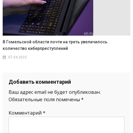
В Гомельской области почти на треть увеличилось
количество киберпреступлений
07.04.2023
Добавить комментарий
Ваш адрес email не будет опубликован.
Обязательные поля помечены
*
Комментарий
*