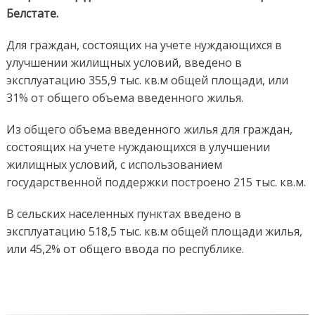
Белстате.
Для граждан, состоящих на учете нуждающихся в
улучшении жилищных условий, введено в
эксплуатацию 355,9 тыс. кв.м общей площади, или
31% от общего объема введенного жилья.
Из общего объема введенного жилья для граждан,
состоящих на учете нуждающихся в улучшении
жилищных условий, с использованием
государственной поддержки построено 215 тыс. кв.м.
В сельских населенных пунктах введено в
эксплуатацию 518,5 тыс. кв.м общей площади жилья,
или 45,2% от общего ввода по республике.