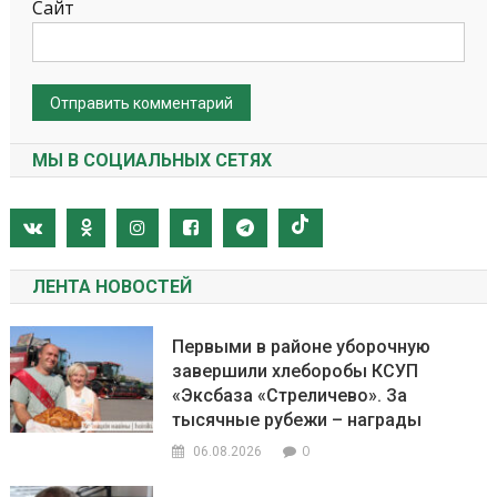
Сайт
МЫ В СОЦИАЛЬНЫХ СЕТЯХ
ЛЕНТА НОВОСТЕЙ
Первыми в районе уборочную
завершили хлеборобы КСУП
«Эксбаза «Стреличево». За
тысячные рубежи – награды
0
06.08.2026