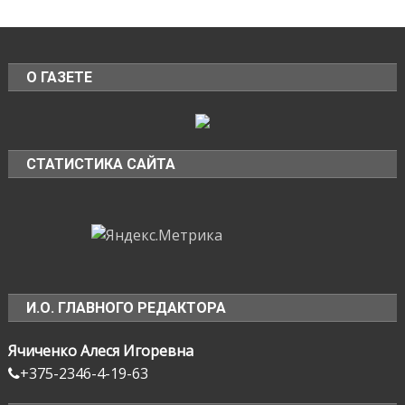
О ГАЗЕТЕ
СТАТИСТИКА САЙТА
И.О. ГЛАВНОГО РЕДАКТОРА
Ячиченко Алеся Игоревна
+375-2346-4-19-63