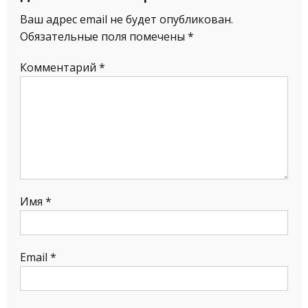
Ваш адрес email не будет опубликован.
Обязательные поля помечены
*
Комментарий
*
Имя
*
Email
*