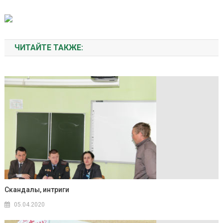
ЧИТАЙТЕ ТАКЖЕ:
Скандалы, интриги
05.04.2020