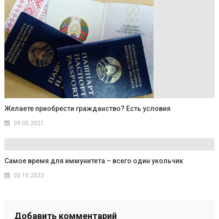
Желаете приобрести гражданство? Есть условия
09.05.2021
Самое время для иммунитета – всего один укольчик
05.10.2023
Добавить комментарий