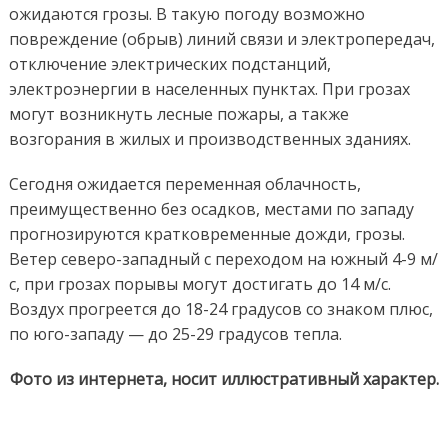
ожидаются грозы. В такую погоду возможно
повреждение (обрыв) линий связи и электропередач,
отключение электрических подстанций,
электроэнергии в населенных пунктах. При грозах
могут возникнуть лесные пожары, а также
возгорания в жилых и производственных зданиях.
Сегодня ожидается переменная облачность,
преимущественно без осадков, местами по западу
прогнозируются кратковременные дожди, грозы.
Ветер северо-западный с переходом на южный 4-9 м/
с, при грозах порывы могут достигать до 14 м/с.
Воздух прогреется до 18-24 градусов со знаком плюс,
по юго-западу — до 25-29 градусов тепла.
Фото из интернета, носит иллюстративный характер.