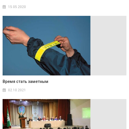
15.05.2020
Время стать заметным
02.10.2021