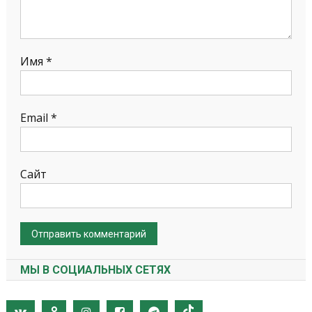
Имя
*
Email
*
Сайт
МЫ В СОЦИАЛЬНЫХ СЕТЯХ