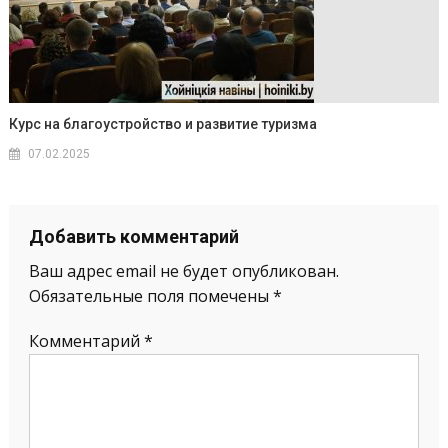
Курс на благоустройство и развитие туризма
07.02.2025
Добавить комментарий
Ваш адрес email не будет опубликован.
Обязательные поля помечены
*
Комментарий
*