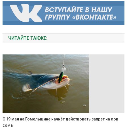
ЧИТАЙТЕ ТАКЖЕ:
С 19 мая на Гомельщине начнёт действовать запрет на лов
сома