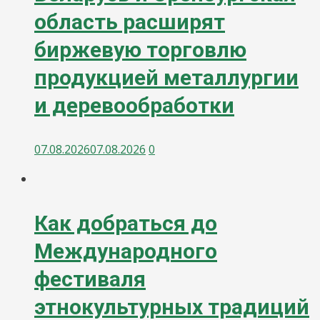
область расширят
биржевую торговлю
продукцией металлургии
и деревообработки
07.08.2026
07.08.2026
0
Как добраться до
Международного
фестиваля
этнокультурных традиций