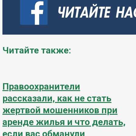
Читайте также:
Правоохранители
рассказали, как не стать
жертвой мошенников при
аренде жилья и что делать,
если вас обманули