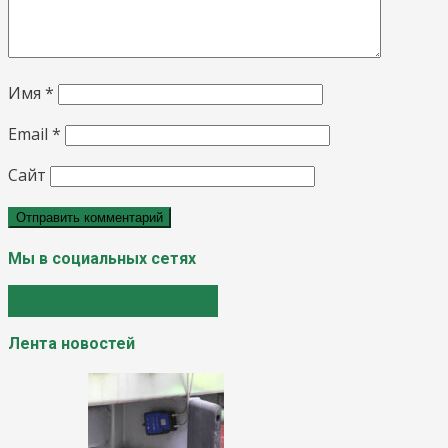
Имя
*
Email
*
Сайт
Мы в социальных сетях
Лента новостей