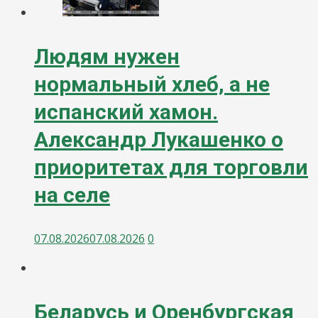
Людям нужен
нормальный хлеб, а не
испанский хамон.
Александр Лукашенко о
приоритетах для торговли
на селе
07.08.2026
07.08.2026
0
Беларусь и Оренбургская