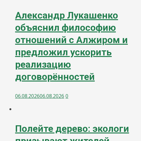
Александр Лукашенко
объяснил философию
отношений с Алжиром и
предложил ускорить
реализацию
договорённостей
06.08.2026
06.08.2026
0
Полейте дерево: экологи
призывают жителей