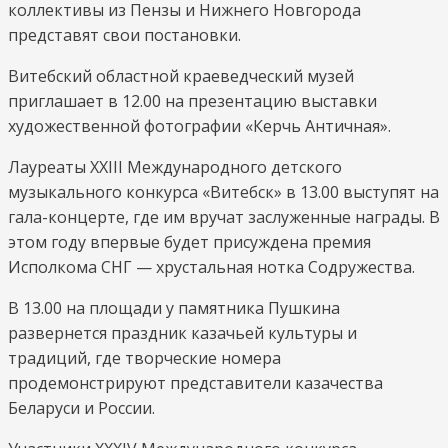
коллективы из Пензы и Нижнего Новгорода
представят свои постановки.
Витебский областной краеведческий музей
приглашает в 12.00 на презентацию выставки
художественной фотографии «Керчь Античная».
Лауреаты XXIII Международного детского
музыкального конкурса «Витебск» в 13.00 выступят на
гала-концерте, где им вручат заслуженные награды. В
этом году впервые будет присуждена премия
Исполкома СНГ — хрустальная нотка Содружества.
В 13.00 на площади у памятника Пушкина
развернется праздник казачьей культуры и
традиций, где творческие номера
продемонстрируют представители казачества
Беларуси и России.