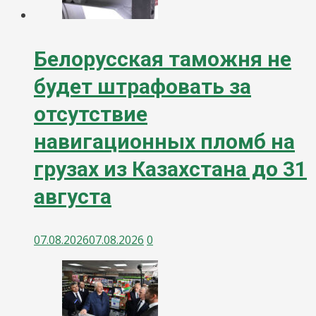
Белорусская таможня не
будет штрафовать за
отсутствие
навигационных пломб на
грузах из Казахстана до 31
августа
07.08.2026
07.08.2026
0