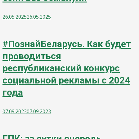
26.05.2025
26.05.2025
#ПознайБеларусь. Как будет
проводиться
республиканский конкурс
социальной рекламы с 2024
года
07.09.2023
07.09.2023
ГПК: за сутки очередь