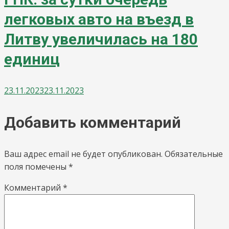
легковых авто на въезд в
Литву увеличилась на 180
единиц
23.11.2023
23.11.2023
Добавить комментарий
Ваш адрес email не будет опубликован.
Обязательные
поля помечены
*
Комментарий
*