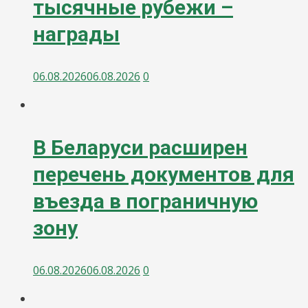
тысячные рубежи –
награды
06.08.2026
06.08.2026
0
В Беларуси расширен
перечень документов для
въезда в пограничную
зону
06.08.2026
06.08.2026
0