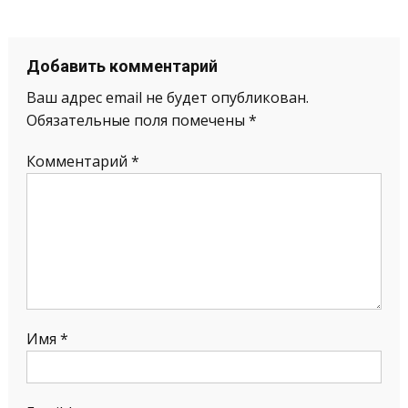
Добавить комментарий
Ваш адрес email не будет опубликован.
Обязательные поля помечены
*
Комментарий
*
Имя
*