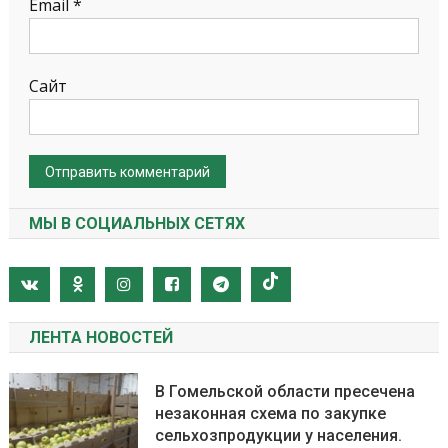
Email
*
Сайт
МЫ В СОЦИАЛЬНЫХ СЕТЯХ
ЛЕНТА НОВОСТЕЙ
В Гомельской области пресечена
незаконная схема по закупке
сельхозпродукции у населения.