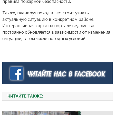
правила пожарной безопасности.
Также, планируя поход в лес, стоит узнать
актуальную ситуацию в конкретном районе.
Интерактивная карта на портале ведомства
постоянно обновляется в зависимости от изменения
ситуации, в том числе погодных условий.
ЧИТАЙТЕ ТАКЖЕ: