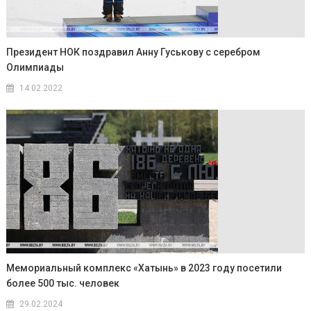
Президент НОК поздравил Анну Гуськову с серебром
Олимпиады
14.02.2022
Мемориальный комплекс «Хатынь» в 2023 году посетили
более 500 тыс. человек
29.02.2024