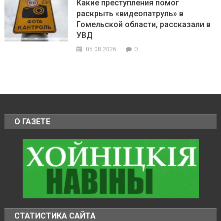
Какие преступления помог
раскрыть «видеопатруль» в
Гомельской области, рассказали в
УВД
0
05.08.2026
О ГАЗЕТЕ
СТАТИСТИКА САЙТА