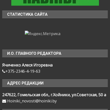
СТАТИСТИКА САЙТА
И.О. ГЛАВНОГО РЕДАКТОРА
Ячиченко Алеся Игоревна
+375-2346-4-19-63
АДРЕС РЕДАКЦИИ
247622, Гомельская обл., г.Хойники, ул.Советская, 50 а
Hoiniki_novosti@hoiniki.by