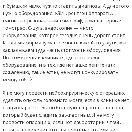
и бумажки мало, нужно ставить диагнозы. А для этого
нужно оборудование. УЗИ-, рентген-аппараты,
магнитно-резонансный томограф, компьютерный
томограф, C-дуга, эндоскопия — много
оборудования, которое сегодня очень дорого стоит.
Когда мы формируем стоимость какой-то услуги, мы
закладываем туда часть стоимости оборудования.
Поэтому цены в клиниках, где есть новое
оборудование, и в тех, где нет даже рентгена (к
сожалению, такие есть), не могут конкурировать
между собой.
Я не могу провести нейрохирургическую операцию,
удалить опухоль головного мозга, если в клинике нет
стационара. Чтобы он был, нужен врач стационара,
который будет следить за животным. Я не могу
провести операцию, если нет лаборатории, чтобы
понять, переживет этот пациент наркоз или нет.