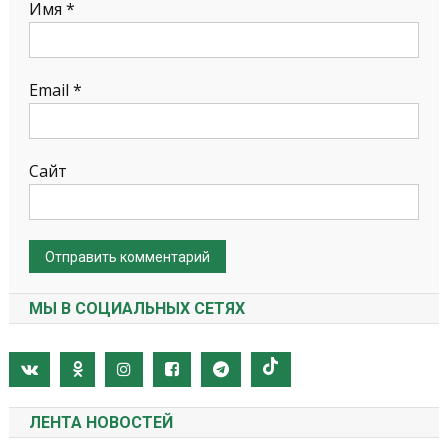
Имя
*
Email
*
Сайт
МЫ В СОЦИАЛЬНЫХ СЕТЯХ
ЛЕНТА НОВОСТЕЙ