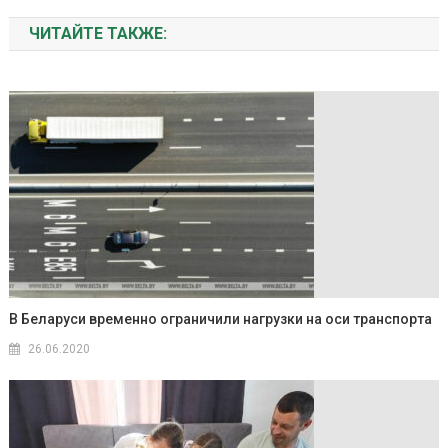
ЧИТАЙТЕ ТАКЖЕ:
В Беларуси временно ограничили нагрузки на оси транспорта
26.06.2020