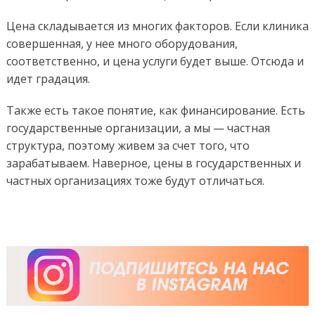
Цена складывается из многих факторов. Если клиника
совершенная, у нее много оборудования,
соответственно, и цена услуги будет выше. Отсюда и
идет градация.
Также есть такое понятие, как финансирование. Есть
государственные организации, а мы — частная
структура, поэтому живем за счет того, что
зарабатываем. Наверное, цены в государственных и
частных организациях тоже будут отличаться.