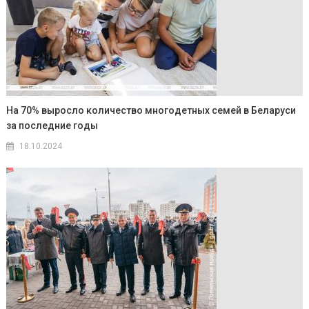
На 70% выросло количество многодетных семей в Беларуси
за последние годы
18.10.2024