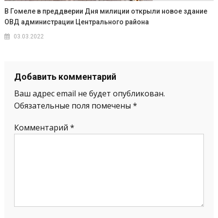
В Гомеле в преддверии Дня милиции открыли новое здание
ОВД администрации Центрального района
03.03.2022
Добавить комментарий
Ваш адрес email не будет опубликован.
Обязательные поля помечены
*
Комментарий
*