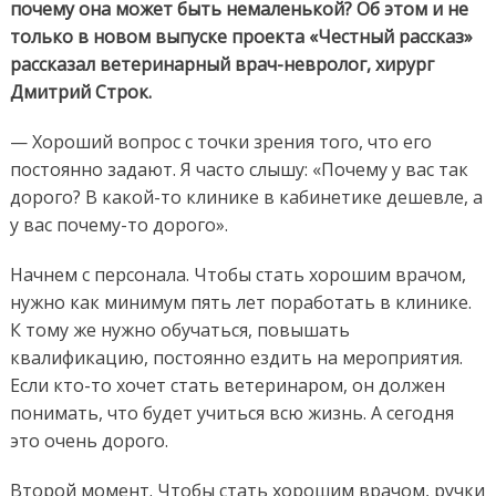
почему она может быть немаленькой? Об этом и не
только в новом выпуске проекта «Честный рассказ»
рассказал ветеринарный врач-невролог, хирург
Дмитрий Строк.
— Хороший вопрос с точки зрения того, что его
постоянно задают. Я часто слышу: «Почему у вас так
дорого? В какой-то клинике в кабинетике дешевле, а
у вас почему-то дорого».
Начнем с персонала. Чтобы стать хорошим врачом,
нужно как минимум пять лет поработать в клинике.
К тому же нужно обучаться, повышать
квалификацию, постоянно ездить на мероприятия.
Если кто-то хочет стать ветеринаром, он должен
понимать, что будет учиться всю жизнь. А сегодня
это очень дорого.
Второй момент. Чтобы стать хорошим врачом, ручки