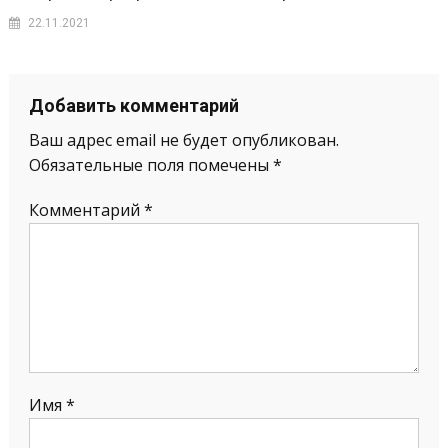
22.11.2021
Добавить комментарий
Ваш адрес email не будет опубликован.
Обязательные поля помечены
*
Комментарий
*
Имя
*