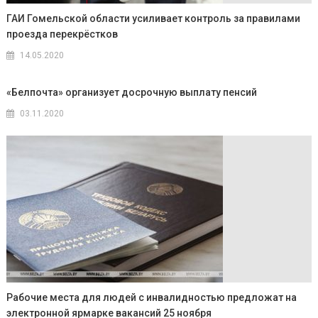
ГАИ Гомельской области усиливает контроль за правилами
проезда перекрёстков
14.05.2020
«Белпочта» организует досрочную выплату пенсий
03.11.2020
Рабочие места для людей с инвалидностью предложат на
электронной ярмарке вакансий 25 ноября