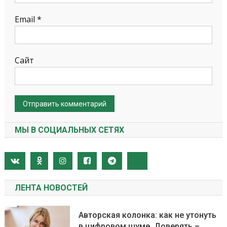
Email
*
Сайт
МЫ В СОЦИАЛЬНЫХ СЕТЯХ
ЛЕНТА НОВОСТЕЙ
Авторская колонка: как не утонуть
в цифровом шуме. Доверять –