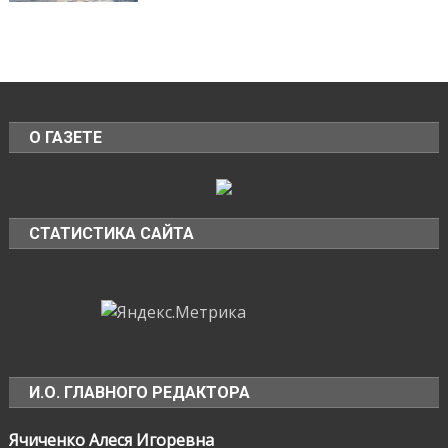
О ГАЗЕТЕ
СТАТИСТИКА САЙТА
И.О. ГЛАВНОГО РЕДАКТОРА
Ячиченко Алеся Игоревна