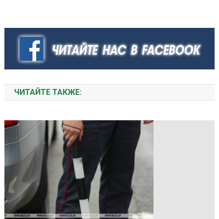
ЧИТАЙТЕ ТАКЖЕ: