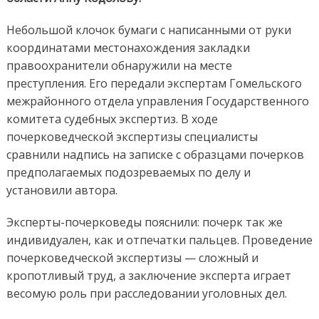
Небольшой клочок бумаги с написанными от руки
координатами местонахождения закладки
правоохранители обнаружили на месте
преступления. Его передали экспертам Гомельского
межрайонного отдела управления Государственного
комитета судебных экспертиз. В ходе
почерковедческой экспертизы специалисты
сравнили надпись на записке с образцами почерков
предполагаемых подозреваемых по делу и
установили автора.
Эксперты-почерковеды пояснили: почерк так же
индивидуален, как и отпечатки пальцев. Проведение
почерковедческой экспертизы — сложный и
кропотливый труд, а заключение эксперта играет
весомую роль при расследовании уголовных дел.