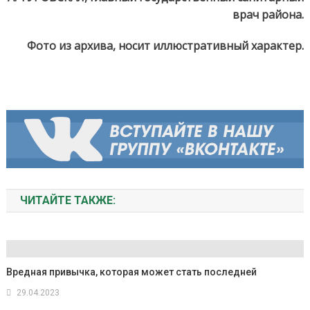
врач района.
Фото из архива, носит иллюстративный характер.
ЧИТАЙТЕ ТАКЖЕ:
Вредная привычка, которая может стать последней
29.04.2023