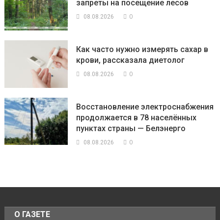
запреты на посещение лесов
0
08.08.2026
Как часто нужно измерять сахар в
крови, рассказала диетолог
0
08.08.2026
Восстановление электроснабжения
продолжается в 78 населённых
пунктах страны — Белэнерго
0
08.08.2026
О ГАЗЕТЕ