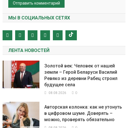
МЫ В СОЦИАЛЬНЫХ СЕТЯХ
ЛЕНТА НОВОСТЕЙ
Золотой век: Человек от нашей
земли – Герой Беларуси Василий
Ревяко из деревни Рабец строил
будущее села
0
08.08.2026
Авторская колонка: как не утонуть
в цифровом шуме. Доверять –
можно, проверять обязательно
0
08.08.2026