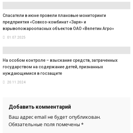
Спасатели в июне провели плановые мониторинги
предприятия «Совхоз-комбинат «Заря» и
взрывопожароопасных объектов ОАО «Велетин Агро»
01.07.2025
На особом контроле – взыскание средств, затраченных
государством на содержание детей, признанных
нуждающимися в госзащите
20.11.2024
Добавить комментарий
Ваш адрес email не будет опубликован.
Обязательные поля помечены
*