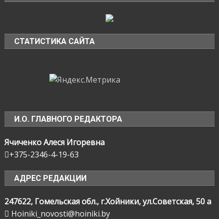
СТАТИСТИКА САЙТА
И.О. ГЛАВНОГО РЕДАКТОРА
Ячиченко Алеся Игоревна
+375-2346-4-19-63
АДРЕС РЕДАКЦИИ
247622, Гомельская обл., г.Хойники, ул.Советская, 50 а
Hoiniki_novosti@hoiniki.by