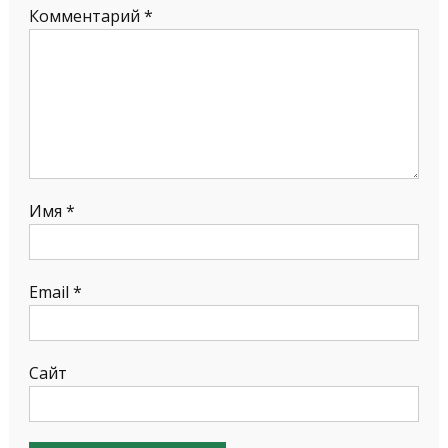
Комментарий
*
Имя
*
Email
*
Сайт