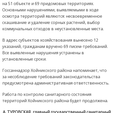
на 51 объекте и 69 придомовых территориях.
Основными нарушениями, выявляемыми в ходе
осмотра территорий являются: несвоевременное
скашивание и удаление сорных растений, выбор
коммунальных отходов в неустановленные места.
В адрес субъектов хозяйствования вынесено 12
указаний, гражданам вручено 69 писем-требований.
Все выявленные нарушения устранены в
установленные сроки.
Госсаннадзор Хойникского района напоминает, что
за несоблюдение требований законодательства
предусмотрена административная ответственность.
Работа по контролю санитарного состояния
территорий Хойникского района будет продолжена.
А. ТУРОВСКАЯ, главный государственный санитарный