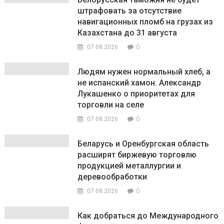
штрафовать за отсутствие
навигационных пломб на грузах из
Казахстана до 31 августа
0
07.08.2026
Людям нужен нормальный хлеб, а
не испанский хамон. Александр
Лукашенко о приоритетах для
торговли на селе
0
07.08.2026
Беларусь и Оренбургская область
расширят биржевую торговлю
продукцией металлургии и
деревообработки
0
07.08.2026
Как добраться до Международного