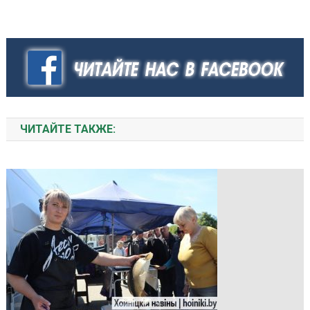
ЧИТАЙТЕ ТАКЖЕ: