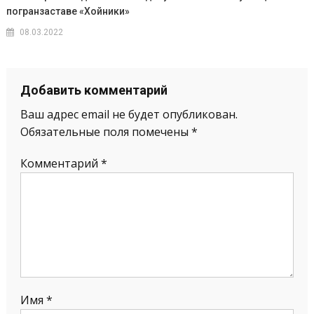
погранзаставе «Хойники»
08.03.2022
Добавить комментарий
Ваш адрес email не будет опубликован.
Обязательные поля помечены
*
Комментарий
*
Имя
*