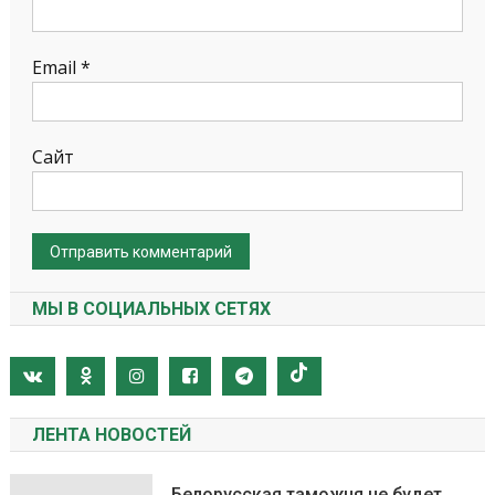
Email
*
Сайт
МЫ В СОЦИАЛЬНЫХ СЕТЯХ
ЛЕНТА НОВОСТЕЙ
Белорусская таможня не будет