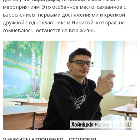
мероприятиям. Это особенное место, связанное с
взрослением, первыми достижениями и крепкой
дружбой с одноклассником Никитой, которая, не
сомневаюсь, останется на всю жизнь.