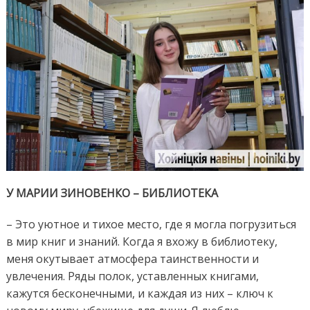
У МАРИИ ЗИНОВЕНКО – БИБЛИОТЕКА
– Это уютное и тихое место, где я могла погрузиться
в мир книг и знаний. Когда я вхожу в библиотеку,
меня окутывает атмосфера таинственности и
увлечения. Ряды полок, уставленных книгами,
кажутся бесконечными, и каждая из них – ключ к