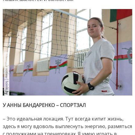
У АННЫ БАНДАРЕНКО – СПОРТЗАЛ
– Это идеальная локация. Тут всегда кипит жизнь,
здесь я могу вдоволь выплеснуть энергию, размяться
с подружками на тренировках. Я умею играть в