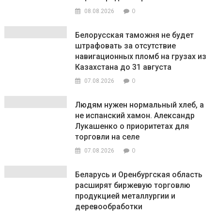
0
08.08.2026
Белорусская таможня не будет
штрафовать за отсутствие
навигационных пломб на грузах из
Казахстана до 31 августа
0
07.08.2026
Людям нужен нормальный хлеб, а
не испанский хамон. Александр
Лукашенко о приоритетах для
торговли на селе
0
07.08.2026
Беларусь и Оренбургская область
расширят биржевую торговлю
продукцией металлургии и
деревообработки