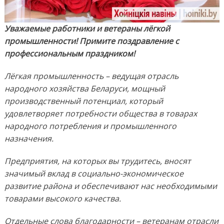
Уважаемые работники и ветераны лёгкой
промышленности! Примите поздравление с
профессиональным праздником!
Лёгкая промышленность – ведущая отрасль
народного хозяйства Беларуси, мощный
производственный потенциал, который
удовлетворяет потребности общества в товарах
народного потребления и промышленного
назначения.
Предприятия, на которых вы трудитесь, вносят
значимый вклад в социально-экономическое
развитие района и обеспечивают нас необходимыми
товарами высокого качества.
Отдельные слова благодарности – ветеранам отрасли