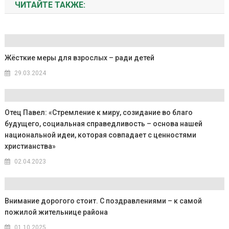
ЧИТАЙТЕ ТАКЖЕ:
Жёсткие меры для взрослых – ради детей
29.03.2024
Отец Павел: «Стремление к миру, созидание во благо
будущего, социальная справедливость – основа нашей
национальной идеи, которая совпадает с ценностями
христианства»
02.04.2023
Внимание дорогого стоит. С поздравлениями – к самой
пожилой жительнице района
01.10.2025