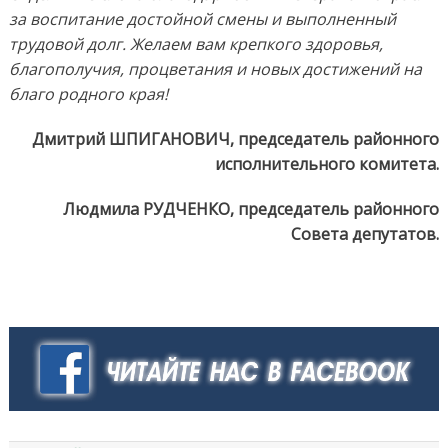
за воспитание достойной смены и выполненный
трудовой долг. Желаем вам крепкого здоровья,
благополучия, процветания и новых достижений на
благо родного края!
Дмитрий ШПИГАНОВИЧ, председатель районного
исполнительного комитета.
Людмила РУДЧЕНКО, председатель районного
Совета депутатов.