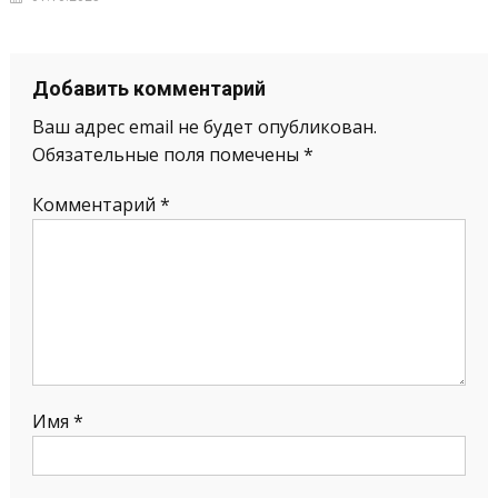
Добавить комментарий
Ваш адрес email не будет опубликован.
Обязательные поля помечены
*
Комментарий
*
Имя
*