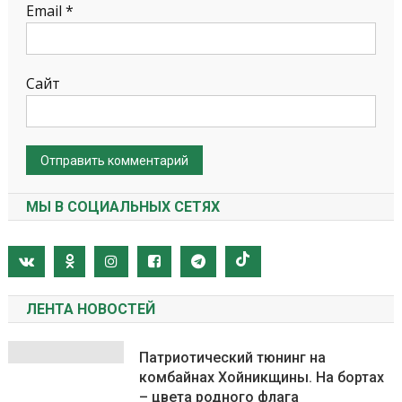
Email
*
Сайт
МЫ В СОЦИАЛЬНЫХ СЕТЯХ
ЛЕНТА НОВОСТЕЙ
Патриотический тюнинг на
комбайнах Хойникщины. На бортах
– цвета родного флага