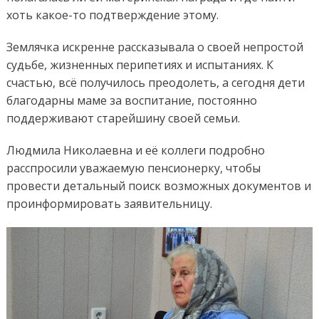
хоть какое-то подтверждение этому.
Землячка искренне рассказывала о своей непростой
судьбе, жизненных перипетиях и испытаниях. К
счастью, всё получилось преодолеть, а сегодня дети
благодарны маме за воспитание, постоянно
поддерживают старейшину своей семьи.
Людмила Николаевна и её коллеги подробно
расспросили уважаемую пенсионерку, чтобы
провести детальный поиск возможных документов и
проинформировать заявительницу.