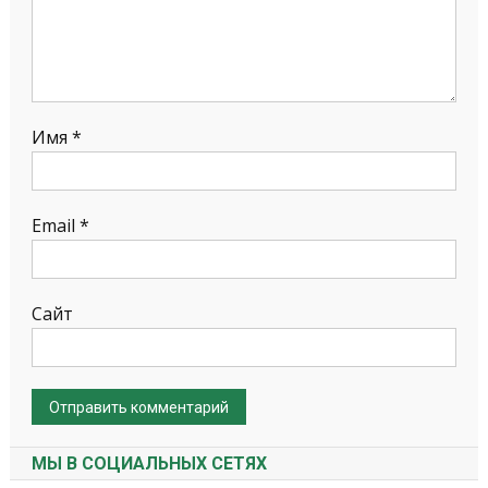
Имя
*
Email
*
Сайт
МЫ В СОЦИАЛЬНЫХ СЕТЯХ