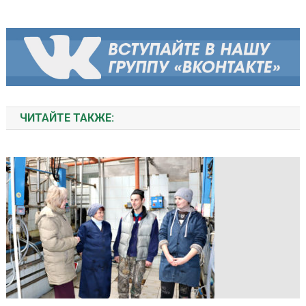
ЧИТАЙТЕ ТАКЖЕ: