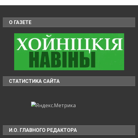
О ГАЗЕТЕ
СТАТИСТИКА САЙТА
И.О. ГЛАВНОГО РЕДАКТОРА