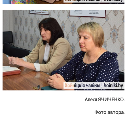
Алеся ЯЧИЧЕНКО.
Фото автора.