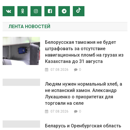
ЛЕНТА НОВОСТЕЙ
Белорусская таможня не будет
штрафовать за отсутствие
навигационных пломб на грузах из
Казахстана до 31 августа
0
07.08.2026
Людям нужен нормальный хлеб, а
не испанский хамон. Александр
Лукашенко о приоритетах для
торговли на селе
0
07.08.2026
Беларусь и Оренбургская область