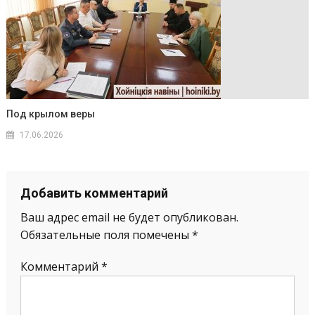
Под крылом веры
17.06.2026
Добавить комментарий
Ваш адрес email не будет опубликован.
Обязательные поля помечены
*
Комментарий
*