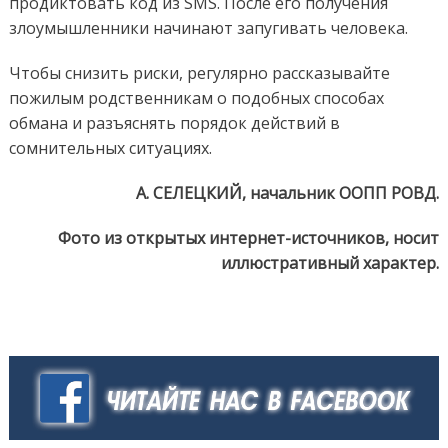
продиктовать код из SMS. После его получения
злоумышленники начинают запугивать человека.
Чтобы снизить риски, регулярно рассказывайте
пожилым родственникам о подобных способах
обмана и разъяснять порядок действий в
сомнительных ситуациях.
А. СЕЛЕЦКИЙ, начальник ООПП РОВД.
Фото из открытых интернет-источников, носит
иллюстративный характер.