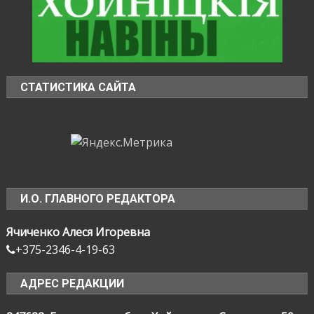
СТАТИСТИКА САЙТА
И.О. ГЛАВНОГО РЕДАКТОРА
Ячиченко Алеся Игоревна
+375-2346-4-19-63
АДРЕС РЕДАКЦИИ