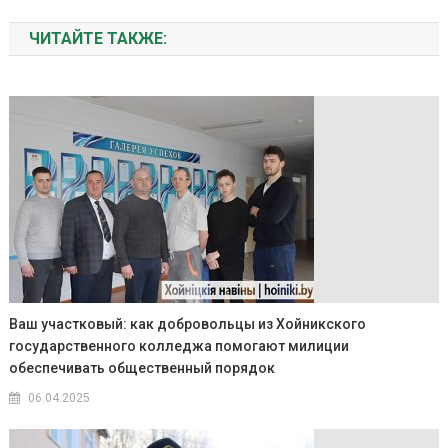
ЧИТАЙТЕ ТАКЖЕ:
Ваш участковый: как добровольцы из Хойникского
государственного колледжа помогают милиции
обеспечивать общественный порядок
06.04.2025