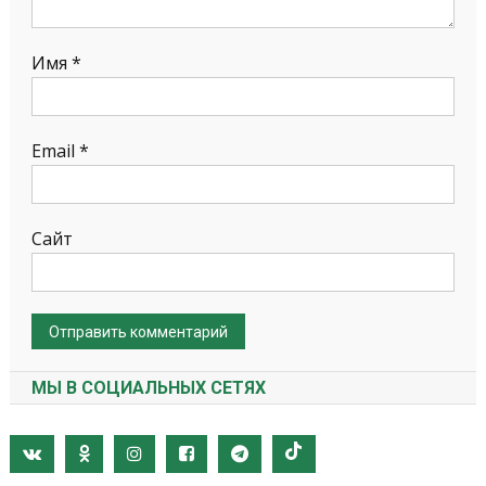
Имя
*
Email
*
Сайт
МЫ В СОЦИАЛЬНЫХ СЕТЯХ