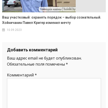
Ваш участковый: охранять порядок – выбор сознательный.
Хойничанин Павел Кригер изменил мечту
10.09.2023
Добавить комментарий
Ваш адрес email не будет опубликован.
Обязательные поля помечены
*
Комментарий
*