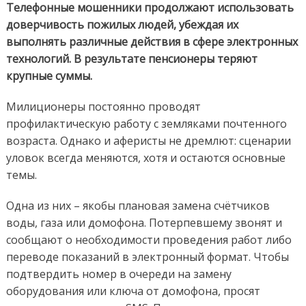
Телефонные мошенники продолжают использовать
доверчивость пожилых людей, убеждая их
выполнять различные действия в сфере электронных
технологий. В результате пенсионеры теряют
крупные суммы.
Милиционеры постоянно проводят
профилактическую работу с земляками почтенного
возраста. Однако и аферисты не дремлют: сценарии
уловок всегда меняются, хотя и остаются основные
темы.
Одна из них – якобы плановая замена счётчиков
воды, газа или домофона. Потерпевшему звонят и
сообщают о необходимости проведения работ либо
переводе показаний в электронный формат. Чтобы
подтвердить номер в очереди на замену
оборудования или ключа от домофона, просят