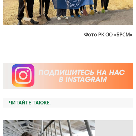
Фото РК ОО «БРСМ».
ЧИТАЙТЕ ТАКЖЕ: