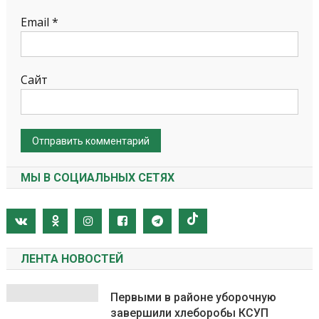
Email
*
Сайт
МЫ В СОЦИАЛЬНЫХ СЕТЯХ
ЛЕНТА НОВОСТЕЙ
Первыми в районе уборочную
завершили хлеборобы КСУП