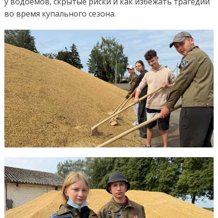
у водоёмов, скрытые риски и как избежать трагедии
во время купального сезона.