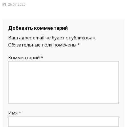
26.07.2025
Добавить комментарий
Ваш адрес email не будет опубликован.
Обязательные поля помечены
*
Комментарий
*
Имя
*