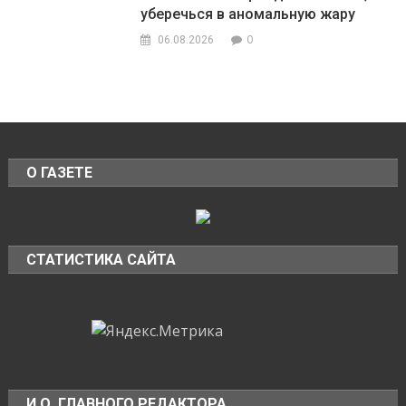
уберечься в аномальную жару
0
06.08.2026
О ГАЗЕТЕ
СТАТИСТИКА САЙТА
И.О. ГЛАВНОГО РЕДАКТОРА