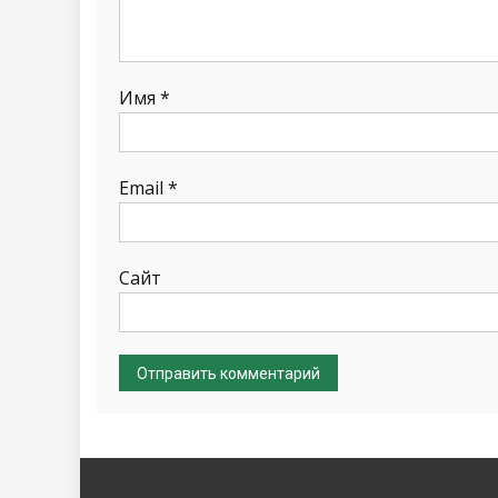
Имя
*
Email
*
Сайт