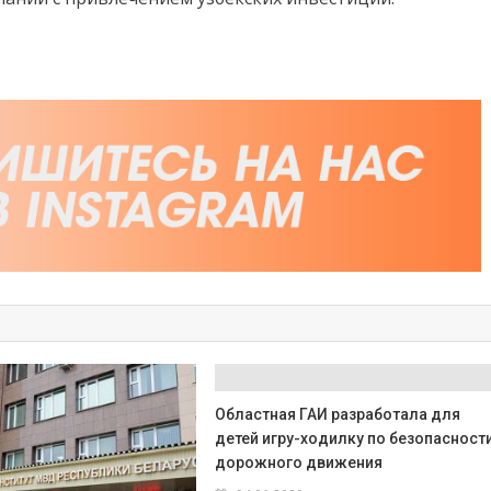
Областная ГАИ разработала для
детей игру-ходилку по безопасност
дорожного движения