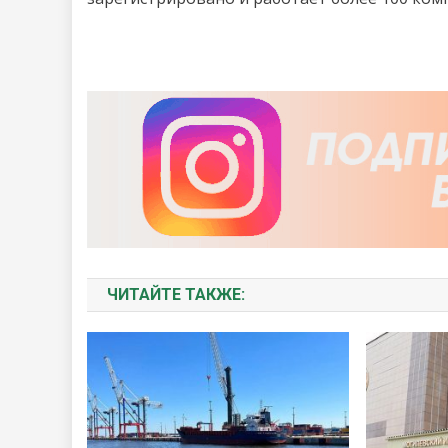
ЧИТАЙТЕ ТАКЖЕ: