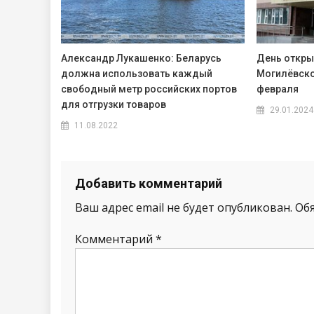
Александр Лукашенко: Беларусь
День откры
должна использовать каждый
Могилёвско
свободный метр российских портов
февраля
для отгрузки товаров
29.01.2024
11.08.2022
Добавить комментарий
Ваш адрес email не будет опубликован.
Об
Комментарий
*