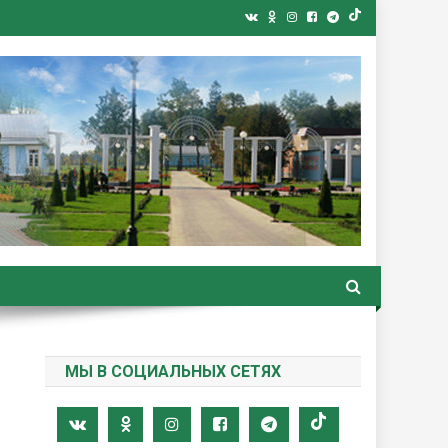
ная газета
МЫ В СОЦИАЛЬНЫХ СЕТЯХ