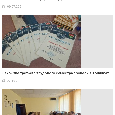
09.07.2021
Закрытие третьего трудового семестра провели в Хойниках
27.10.2021