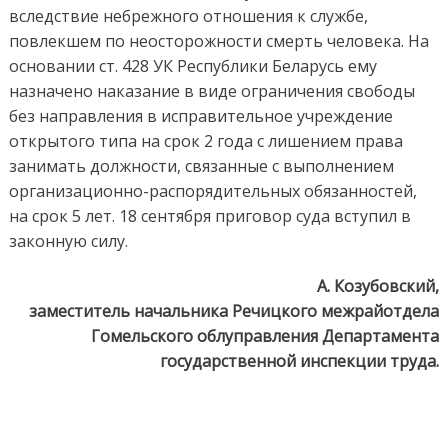
вследствие небрежного отношения к службе,
повлекшем по неосторожности смерть человека. На
основании ст. 428 УК Республики Беларусь ему
назначено наказание в виде ограничения свободы
без направления в исправительное учреждение
открытого типа на срок 2 года с лишением права
занимать должности, связанные с выполнением
организационно-распорядительных обязанностей,
на срок 5 лет. 18 сентября приговор суда вступил в
законную силу.
А. Козубовский,
заместитель начальника Речицкого межрайотдела
Гомельского облуправления Департамента
государственной инспекции труда.