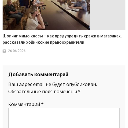
Шопинг мимо кассы – как предупредить кражи в магазинах,
рассказали хойникские правоохранители
26.06.2026
Добавить комментарий
Ваш адрес email не будет опубликован.
Обязательные поля помечены
*
Комментарий
*