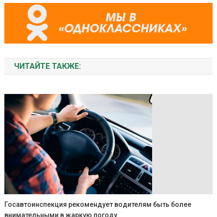
ЧИТАЙТЕ ТАКЖЕ:
Госавтоинспекция рекомендует водителям быть более
внимательными в жаркую погоду