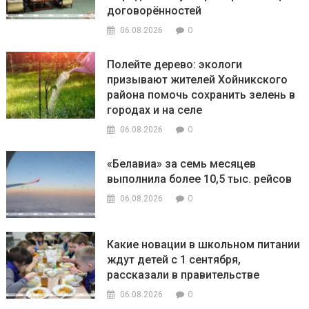
договорённостей
0
06.08.2026
Полейте дерево: экологи
призывают жителей Хойникского
района помочь сохранить зелень в
городах и на селе
0
06.08.2026
«Белавиа» за семь месяцев
выполнила более 10,5 тыс. рейсов
0
06.08.2026
Какие новации в школьном питании
ждут детей с 1 сентября,
рассказали в правительстве
0
06.08.2026