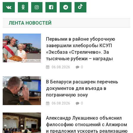
ЛЕНТА НОВОСТЕЙ
Первыми в районе уборочную
завершили хлеборобы КСУП
«Эксбаза «Стреличево». За
тысячные рубежи – награды
0
06.08.2026
В Беларуси расширен перечень
документов для въезда в
пограничную зону
0
06.08.2026
Александр Лукашенко объяснил
философию отношений с Алжиром
и предложил ускорить реализацию