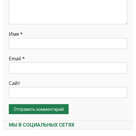
Имя
*
Email
*
Сайт
МЫ В СОЦИАЛЬНЫХ СЕТЯХ