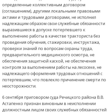
определенные коллективным договором
(соглашением), другими локальными правовыми
актами и трудовыми договорами, не исполнил
надлежащим образом свои служебные обязанности
выразившиеся в допуске потерпевшего к
выполнению работы в качестве тракториста без
проведения обучения, стажировки, инструктажа,
проверки знаний по вопросам охраны труда,
предварительного медицинского осмотра, не
обеспечения защитной каской, не обеспечения
контроля за выполнением работы на лесосеке, не
надлежащего оформления трудовых отношений с
потерпевшим, что повлекло причинение смерти по
неосторожности.
6 сентября приговором суда Речицкого района В.В.
Астапенко признан виновным в неисполнении
должностным лицом своих служебных обязанностей