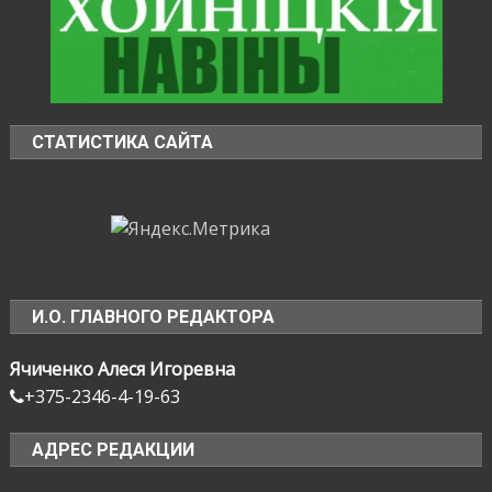
СТАТИСТИКА САЙТА
И.О. ГЛАВНОГО РЕДАКТОРА
Ячиченко Алеся Игоревна
+375-2346-4-19-63
АДРЕС РЕДАКЦИИ