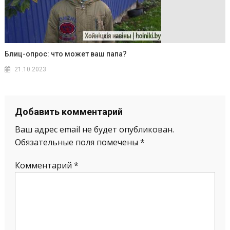
Блиц-опрос: что может ваш папа?
21.10.2023
Добавить комментарий
Ваш адрес email не будет опубликован.
Обязательные поля помечены
*
Комментарий
*