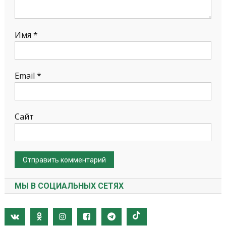
Имя
*
Email
*
Сайт
МЫ В СОЦИАЛЬНЫХ СЕТЯХ