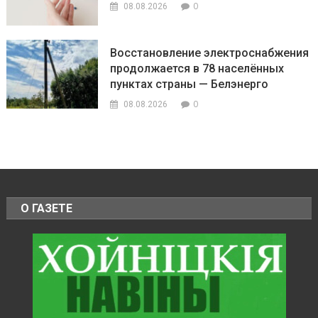
0
08.08.2026
Восстановление электроснабжения
продолжается в 78 населённых
пунктах страны — Белэнерго
0
08.08.2026
О ГАЗЕТЕ