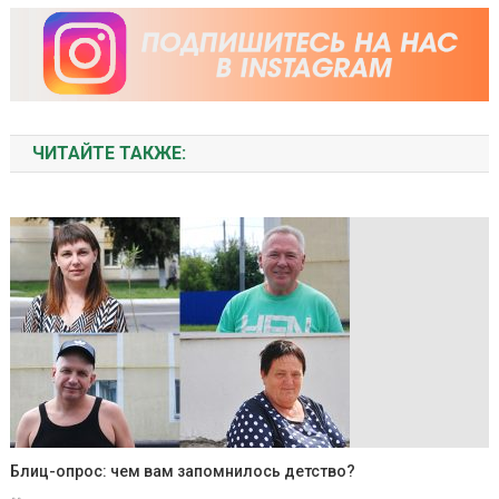
ЧИТАЙТЕ ТАКЖЕ:
Блиц-опрос: чем вам запомнилось детство?