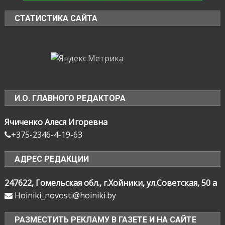
СТАТИСТИКА САЙТА
И.О. ГЛАВНОГО РЕДАКТОРА
Ячиченко Алеся Игоревна
+375-2346-4-19-63
АДРЕС РЕДАКЦИИ
247622, Гомельская обл., г.Хойники, ул.Советская, 50 а
Hoiniki_novosti@hoiniki.by
РАЗМЕСТИТЬ РЕКЛАМУ В ГАЗЕТЕ И НА САЙТЕ