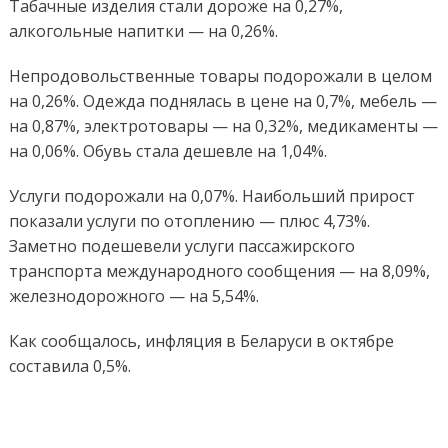
Табачные изделия стали дороже на 0,27%,
алкогольные напитки — на 0,26%.
Непродовольственные товары подорожали в целом
на 0,26%. Одежда поднялась в цене на 0,7%, мебель —
на 0,87%, электротовары — на 0,32%, медикаменты —
на 0,06%. Обувь стала дешевле на 1,04%.
Услуги подорожали на 0,07%. Наибольший прирост
показали услуги по отоплению — плюс 4,73%.
Заметно подешевели услуги пассажирского
транспорта международного сообщения — на 8,09%,
железнодорожного — на 5,54%.
Как сообщалось, инфляция в Беларуси в октябре
составила 0,5%.