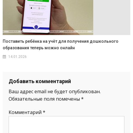
Поставить ребёнка на учёт для получения дошкольного
образования теперь можно онлайн
14.01.2026
Добавить комментарий
Ваш адрес email не будет опубликован.
Обязательные поля помечены
*
Комментарий
*