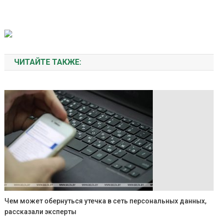
ЧИТАЙТЕ ТАКЖЕ:
Чем может обернуться утечка в сеть персональных данных,
рассказали эксперты