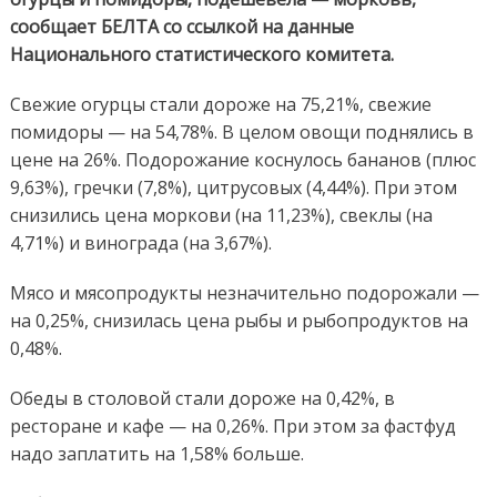
сообщает БЕЛТА со ссылкой на данные
Национального статистического комитета.
Свежие огурцы стали дороже на 75,21%, свежие
помидоры — на 54,78%. В целом овощи поднялись в
цене на 26%. Подорожание коснулось бананов (плюс
9,63%), гречки (7,8%), цитрусовых (4,44%). При этом
снизились цена моркови (на 11,23%), свеклы (на
4,71%) и винограда (на 3,67%).
Мясо и мясопродукты незначительно подорожали —
на 0,25%, снизилась цена рыбы и рыбопродуктов на
0,48%.
Обеды в столовой стали дороже на 0,42%, в
ресторане и кафе — на 0,26%. При этом за фастфуд
надо заплатить на 1,58% больше.