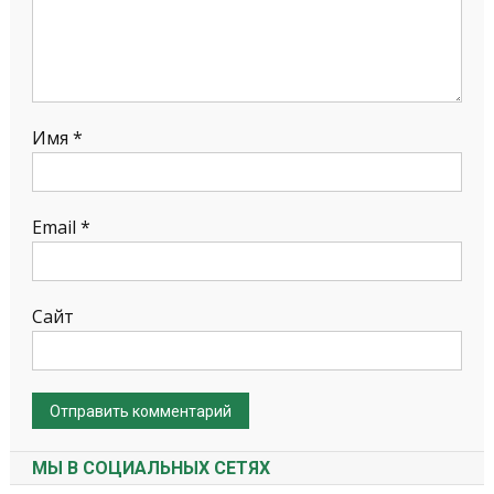
Имя
*
Email
*
Сайт
МЫ В СОЦИАЛЬНЫХ СЕТЯХ