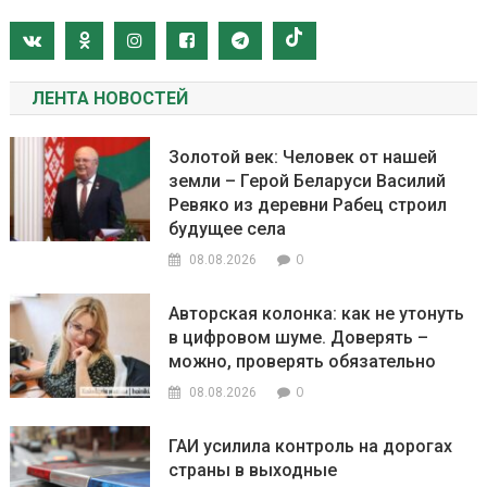
ЛЕНТА НОВОСТЕЙ
Золотой век: Человек от нашей
земли – Герой Беларуси Василий
Ревяко из деревни Рабец строил
будущее села
0
08.08.2026
Авторская колонка: как не утонуть
в цифровом шуме. Доверять –
можно, проверять обязательно
0
08.08.2026
ГАИ усилила контроль на дорогах
страны в выходные