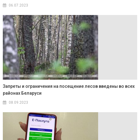
06.07.2023
Запреты и ограничения на посещение лесов введены во всех
районах Беларуси
08.09.2023