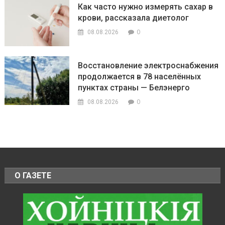
Как часто нужно измерять сахар в
крови, рассказала диетолог
0
08.08.2026
Восстановление электроснабжения
продолжается в 78 населённых
пунктах страны — Белэнерго
0
08.08.2026
О ГАЗЕТЕ