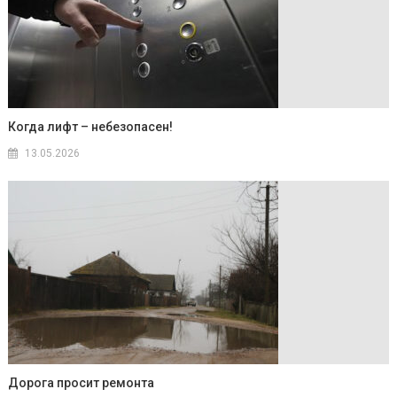
Когда лифт – небезопасен!
13.05.2026
Дорога просит ремонта