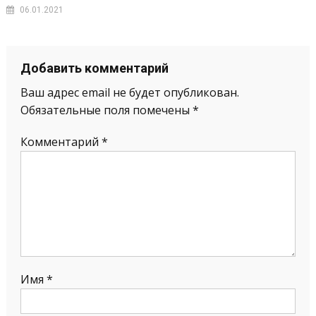
06.01.2021
Добавить комментарий
Ваш адрес email не будет опубликован.
Обязательные поля помечены
*
Комментарий
*
Имя
*