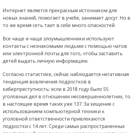
Интернет является прекрасным источником для
новых знаний, помогает в учебе, занимает досуг. Но в
то же время сеть таит в себе много опасностей.
Все чаще и чаще злоумышленники используют
контакты с незнакомыми людьми с помощью чатов
или электронной почты для того, чтобы заставить
детей выдать личную информацию.
Согласно статистике, сейчас наблюдается негативная
тенденция вовлечения подростков в
киберпреступность: если в 2018 году было 55
уголовных дел в отношении несовершеннолетних, то
в настоящее время таких уже 137. За хищение с
использованием компьютерной техники к
уголовной ответственности привлекаются
подростки с 14 лет. Среди самых распространенных