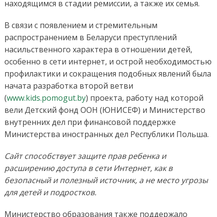
находящимся в стадии ремиссии, а также их семья.
В связи с появлением и стремительным
распространением в Беларуси преступлений
насильственного характера в отношении детей,
особенно в сети интернет, и острой необходимостью
профилактики и сокращения подобных явлений была
начата разработка второй ветви
(
www.kids.pomogut.by
) проекта, работу над которой
вели Детский фонд ООН (ЮНИСЕФ) и Министерство
внутренних дел при финансовой поддержке
Министерства иностранных дел Республики Польша.
Сайт способствует защите прав ребенка и
расширению доступа в сети Интернет, как в
безопасный и полезный источник, а не место угрозы
для детей и подростков.
Министерство образования также поддержало