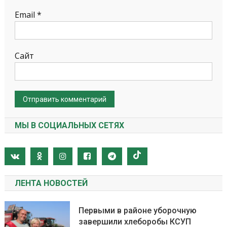
Email
*
Сайт
МЫ В СОЦИАЛЬНЫХ СЕТЯХ
ЛЕНТА НОВОСТЕЙ
Первыми в районе уборочную
завершили хлеборобы КСУП