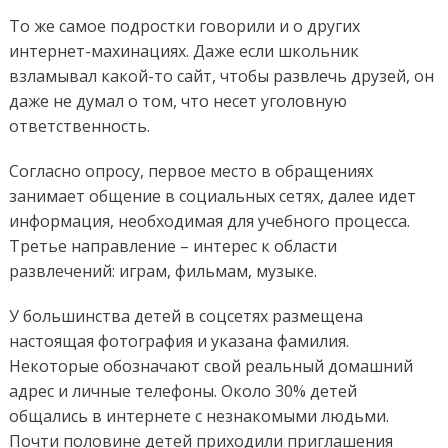
То же самое подростки говорили и о других
интернет-махинациях. Даже если школьник
взламывал какой-то сайт, чтобы развлечь друзей, он
даже не думал о том, что несет уголовную
ответственность.
Согласно опросу, первое место в обращениях
занимает общение в социальных сетях, далее идет
информация, необходимая для учебного процесса.
Третье направление – интерес к области
развлечений: играм, фильмам, музыке.
У большинства детей в соцсетях размещена
настоящая фотография и указана фамилия.
Некоторые обозначают свой реальный домашний
адрес и личные телефоны. Около 30% детей
общались в интернете с незнакомыми людьми.
Почти половине детей приходили приглашения