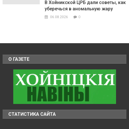
В Хойникской ЦРБ дали советы, как
уберечься в аномальную жару
0
06.08.2026
О ГАЗЕТЕ
СТАТИСТИКА САЙТА