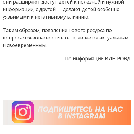
они расширяют доступ детей к полезной и нужной
информации, с другой — делают детей особенно
уязвимыми к негативному влиянию.
Таким образом, появление нового ресурса по
вопросам безопасности в сети, является актуальным
и своевременным.
По информации ИДН РОВД.