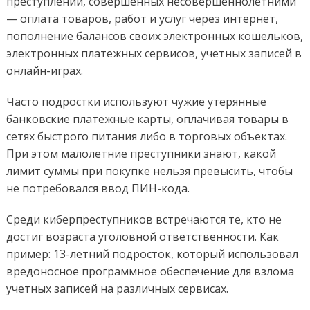
преступлений, совершенных несовершеннолетними
— оплата товаров, работ и услуг через интернет,
пополнение балансов своих электронных кошельков,
электронных платежных сервисов, учетных записей в
онлайн-играх.
Часто подростки используют чужие утерянные
банковские платежные карты, оплачивая товары в
сетях быстрого питания либо в торговых объектах.
При этом малолетние преступники знают, какой
лимит суммы при покупке нельзя превысить, чтобы
не потребовался ввод ПИН-кода.
Среди киберпреступников встречаются те, кто не
достиг возраста уголовной ответственности. Как
пример: 13-летний подросток, который использовал
вредоносное программное обеспечение для взлома
учетных записей на различных сервисах.