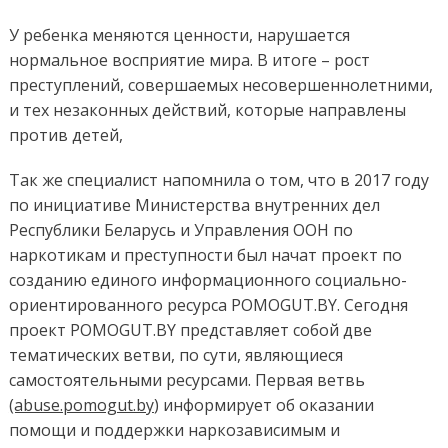
У ребенка меняются ценности, нарушается
нормальное восприятие мира. В итоге – рост
преступлений, совершаемых несовершеннолетними,
и тех незаконных действий, которые направлены
против детей,
Так же специалист напомнила о том, что в 2017 году
по инициативе Министерства внутренних дел
Республики Беларусь и Управления ООН по
наркотикам и преступности был начат проект по
созданию единого информационного социально-
ориентированного ресурса POMOGUT.BY. Сегодня
проект POMOGUT.BY представляет собой две
тематических ветви, по сути, являющиеся
самостоятельными ресурсами. Первая ветвь
(аbuse.pomogut.by
) информирует об оказании
помощи и поддержки наркозависимым и