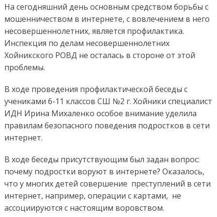
На сегодняшний день основным средством борьбы с
мошенничеством в интернете, с вовлечением в него
несовершеннолетних, является профилактика.
Инспекция по делам несовершеннолетних
Хойникского РОВД не осталась в стороне от этой
проблемы.
В ходе проведения профилактической беседы с
учениками 6-11 классов СШ №2 г. Хойники специалист
ИДН Ирина Михаленко особое внимание уделила
правилам безопасного поведения подростков в сети
интернет.
В ходе беседы присутствующим был задан вопрос:
почему подростки воруют в интернете? Оказалось,
что у многих детей совершение преступлений в сети
интернет, например, операции с картами, не
ассоциируются с настоящим воровством.