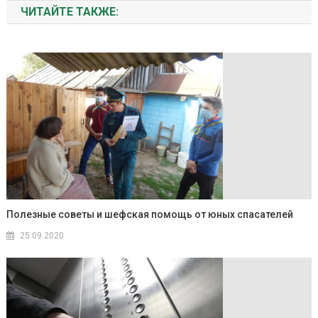
ЧИТАЙТЕ ТАКЖЕ:
Полезные советы и шефская помощь от юных спасателей
25.09.2020