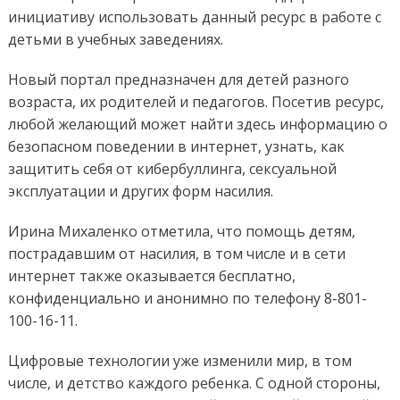
инициативу использовать данный ресурс в работе с
детьми в учебных заведениях.
Новый портал предназначен для детей разного
возраста, их родителей и педагогов. Посетив ресурс,
любой желающий может найти здесь информацию о
безопасном поведении в интернет, узнать, как
защитить себя от кибербуллинга, сексуальной
эксплуатации и других форм насилия.
Ирина Михаленко отметила, что помощь детям,
пострадавшим от насилия, в том числе и в сети
интернет также оказывается бесплатно,
конфиденциально и анонимно по телефону 8-801-
100-16-11.
Цифровые технологии уже изменили мир, в том
числе, и детство каждого ребенка. С одной стороны,