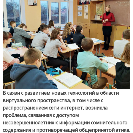
В связи с развитием новых технологий в области
виртуального пространства, в том числе с
распространением сети интернет, возникла
проблема, связанная с доступом
несовершеннолетних к информации сомнительного
содержания и противоречащей общепринятой этике.