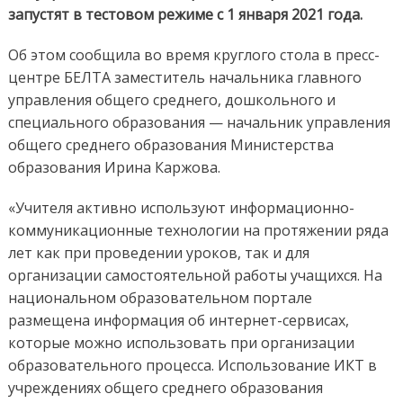
запустят в тестовом режиме с 1 января 2021 года.
Об этом сообщила во время круглого стола в пресс-
центре БЕЛТА заместитель начальника главного
управления общего среднего, дошкольного и
специального образования — начальник управления
общего среднего образования Министерства
образования Ирина Каржова.
«Учителя активно используют информационно-
коммуникационные технологии на протяжении ряда
лет как при проведении уроков, так и для
организации самостоятельной работы учащихся. На
национальном образовательном портале
размещена информация об интернет-сервисах,
которые можно использовать при организации
образовательного процесса. Использование ИКТ в
учреждениях общего среднего образования