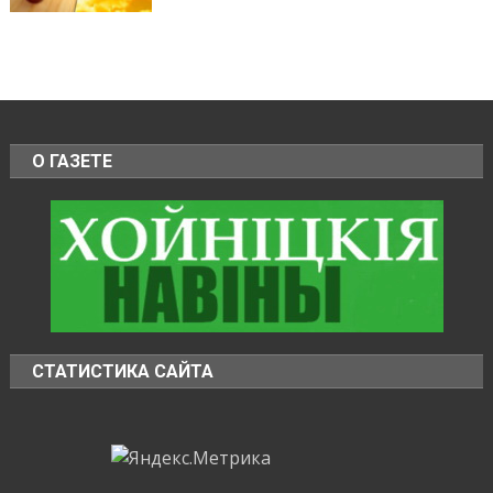
О ГАЗЕТЕ
СТАТИСТИКА САЙТА