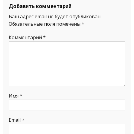
Добавить комментарий
Ваш адрес email не будет опубликован.
Обязательные поля помечены
*
Комментарий
*
Имя
*
Email
*