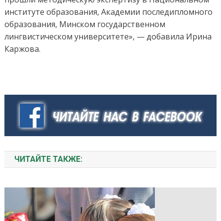
институте образования, Академии последипломного
образования, Минском государственном
лингвистическом университете», — добавила Ирина
Каржова.
ЧИТАЙТЕ ТАКЖЕ: