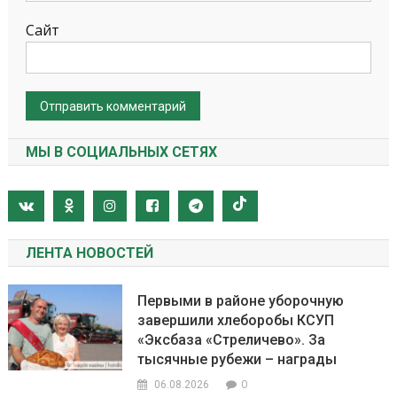
Сайт
МЫ В СОЦИАЛЬНЫХ СЕТЯХ
ЛЕНТА НОВОСТЕЙ
Первыми в районе уборочную
завершили хлеборобы КСУП
«Эксбаза «Стреличево». За
тысячные рубежи – награды
0
06.08.2026