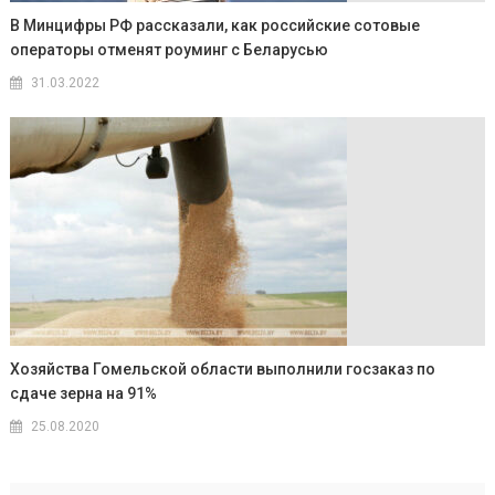
В Минцифры РФ рассказали, как российские сотовые
операторы отменят роуминг с Беларусью
31.03.2022
Хозяйства Гомельской области выполнили госзаказ по
сдаче зерна на 91%
25.08.2020