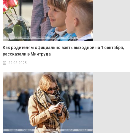
Как родителям официально взять выходной на 1 сентября,
рассказали в Минтруда
22.08.2025