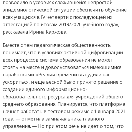
позволило в условиях сложившейся непростой
эпидемиологической ситуации обеспечить обучение
всех учащихся в IV четверти с последующей их
аттестацией по итогам 2019/2020 учебного года», —
рассказала Ирина Каржова.
Вместе с тем педагогическая общественность
понимает, что в условиях активной цифровизации
всех процессов система образования не может
стоять на месте и довольствоваться имеющимися
наработками. «Реалии времени вынудили нас
ускориться, и еще весной было принято решение о
создании единого информационно-
образовательного ресурса для учреждений общего
среднего образования. Планируется, что платформа
начнет работать в тестовом режиме с 1 января 2021
года, — отметила замначальника главного
управления. — Но при этом речь не идет о том, что