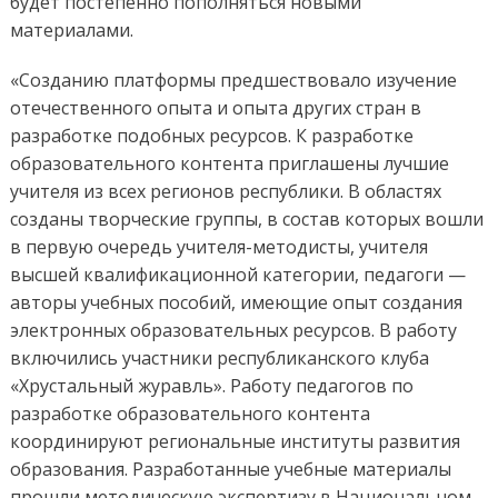
будет постепенно пополняться новыми
материалами.
«Созданию платформы предшествовало изучение
отечественного опыта и опыта других стран в
разработке подобных ресурсов. К разработке
образовательного контента приглашены лучшие
учителя из всех регионов республики. В областях
созданы творческие группы, в состав которых вошли
в первую очередь учителя-методисты, учителя
высшей квалификационной категории, педагоги —
авторы учебных пособий, имеющие опыт создания
электронных образовательных ресурсов. В работу
включились участники республиканского клуба
«Хрустальный журавль». Работу педагогов по
разработке образовательного контента
координируют региональные институты развития
образования. Разработанные учебные материалы
прошли методическую экспертизу в Национальном