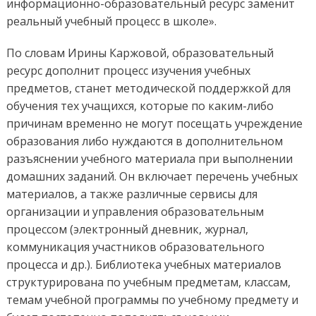
информационно-образовательный ресурс заменит
реальный учебный процесс в школе».
По словам Ирины Каржовой, образовательный
ресурс дополнит процесс изучения учебных
предметов, станет методической поддержкой для
обучения тех учащихся, которые по каким-либо
причинам временно не могут посещать учреждение
образования либо нуждаются в дополнительном
разъяснении учебного материала при выполнении
домашних заданий. Он включает перечень учебных
материалов, а также различные сервисы для
организации и управления образовательным
процессом (электронный дневник, журнал,
коммуникация участников образовательного
процесса и др.). Библиотека учебных материалов
структурирована по учебным предметам, классам,
темам учебной программы по учебному предмету и