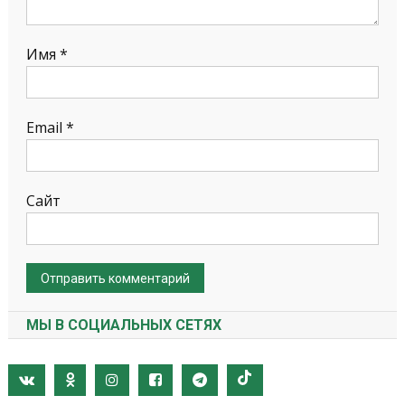
Имя
*
Email
*
Сайт
МЫ В СОЦИАЛЬНЫХ СЕТЯХ