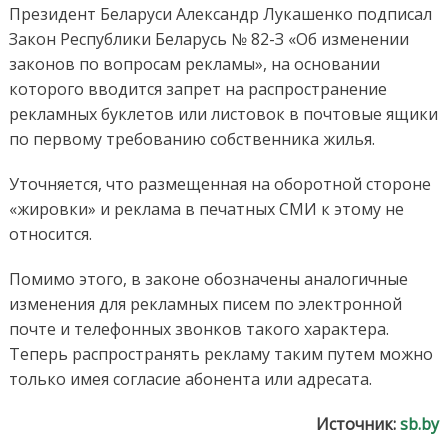
Президент Беларуси Александр Лукашенко подписал
Закон Республики Беларусь № 82-З «Об изменении
законов по вопросам рекламы», на основании
которого вводится запрет на распространение
рекламных буклетов или листовок в почтовые ящики
по первому требованию собственника жилья.
Уточняется, что размещенная на оборотной стороне
«жировки» и реклама в печатных СМИ к этому не
относится.
Помимо этого, в законе обозначены аналогичные
изменения для рекламных писем по электронной
почте и телефонных звонков такого характера.
Теперь распространять рекламу таким путем можно
только имея согласие абонента или адресата.
Источник:
sb.by