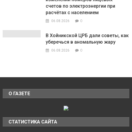
счетов по электроэнергии при
расчётах с населением
0
06.08.2026
В Хойникской ЦРБ дали советы, как
уберечься в аномальную жару
0
06.08.2026
О ГАЗЕТЕ
СТАТИСТИКА САЙТА