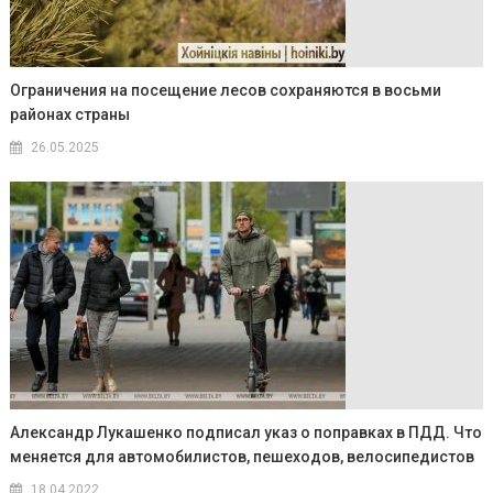
Ограничения на посещение лесов сохраняются в восьми
районах страны
26.05.2025
Александр Лукашенко подписал указ о поправках в ПДД. Что
меняется для автомобилистов, пешеходов, велосипедистов
18.04.2022