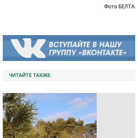
Фото БЕЛТА.
ЧИТАЙТЕ ТАКЖЕ: