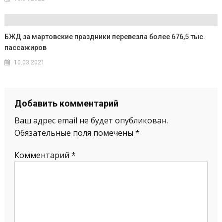
БЖД за мартовские праздники перевезла более 676,5 тыс.
пассажиров
10.03.2021
Добавить комментарий
Ваш адрес email не будет опубликован.
Обязательные поля помечены
*
Комментарий
*