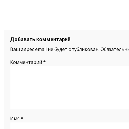
Добавить комментарий
Ваш адрес email не будет опубликован.
Обязательн
Комментарий
*
Имя
*