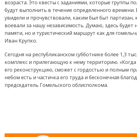
возраста. Это квесты с заданиями, которые группы 
будут выполнить в течение определенного времени. 
увидели и прочувствовали, каким был быт партизан, 
воевали за нашу независимость. Думаю, здесь будет
памяти, но и туристический маршрут как для гомельча
Иван Крупко.
Сегодня на республиканском субботнике более 1,3 т
комплекс и прилегающую к нему территорию. «Когда 
его реконструкцию, сможет с гордостью и полным пр
небом есть и частичка его труда и бесконечная бла
председатель Гомельского облисполкома.