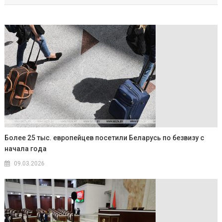
Более 25 тыс. европейцев посетили Беларусь по безвизу с
начала года
09.03.2026