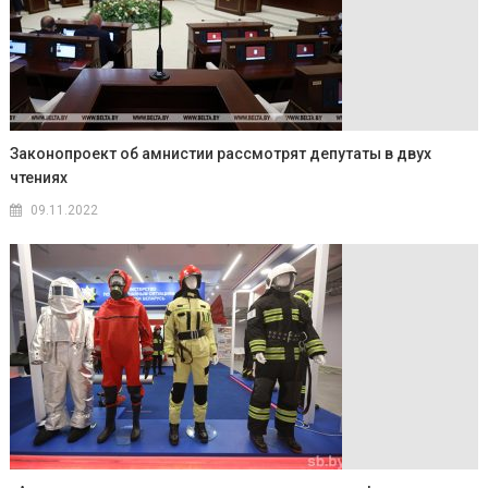
Законопроект об амнистии рассмотрят депутаты в двух
чтениях
09.11.2022