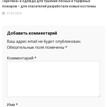
«Арктика» и одежда для тушения лесных и торфяных
пожаров – для спасателей разработали новые костюмы
07.02.2024
Добавить комментарий
Ваш адрес email не будет опубликован.
Обязательные поля помечены
*
Комментарий
*
Имя
*