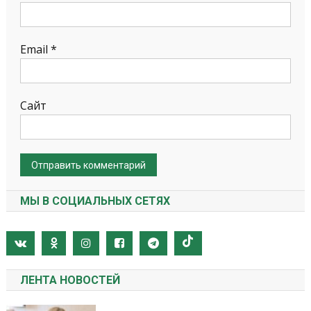
Email
*
Сайт
МЫ В СОЦИАЛЬНЫХ СЕТЯХ
ЛЕНТА НОВОСТЕЙ