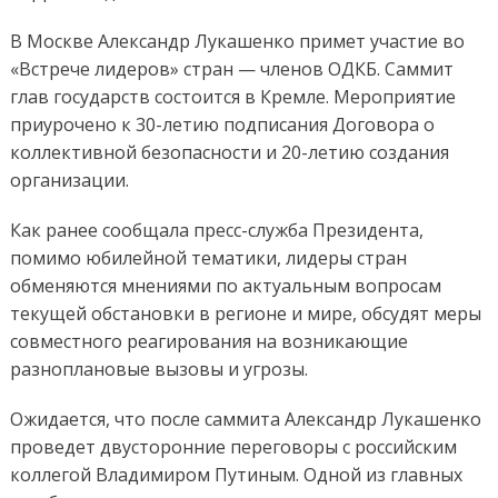
В Москве Александр Лукашенко примет участие во
«Встрече лидеров» стран — членов ОДКБ. Саммит
глав государств состоится в Кремле. Мероприятие
приурочено к 30-летию подписания Договора о
коллективной безопасности и 20-летию создания
организации.
Как ранее сообщала пресс-служба Президента,
помимо юбилейной тематики, лидеры стран
обменяются мнениями по актуальным вопросам
текущей обстановки в регионе и мире, обсудят меры
совместного реагирования на возникающие
разноплановые вызовы и угрозы.
Ожидается, что после саммита Александр Лукашенко
проведет двусторонние переговоры с российским
коллегой Владимиром Путиным. Одной из главных