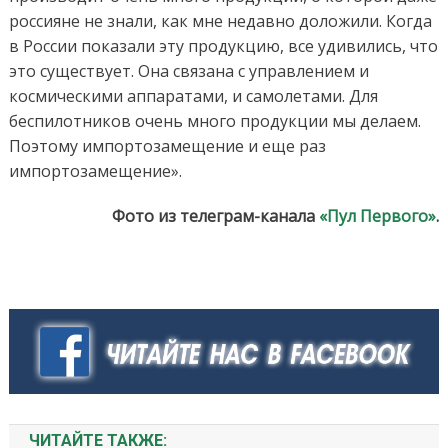
россияне не знали, как мне недавно доложили. Когда
в России показали эту продукцию, все удивились, что
это существует. Она связана с управлением и
космическими аппаратами, и самолетами. Для
беспилотников очень много продукции мы делаем.
Поэтому импортозамещение и еще раз
импортозамещение».
Фото из телеграм-канала
«Пул Первого»
.
ЧИТАЙТЕ ТАКЖЕ: