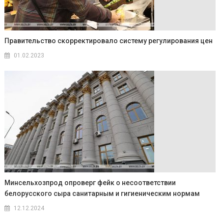
Правительство скорректировало систему регулирования цен
01.02.2023
Минсельхозпрод опроверг фейк о несоответствии
белорусского сыра санитарным и гигиеническим нормам
12.12.2024