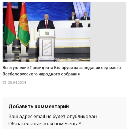
Выступление Президента Беларуси на заседании седьмого
Всебелорусского народного собрания
25.04.2024
Добавить комментарий
Ваш адрес email не будет опубликован.
Обязательные поля помечены
*