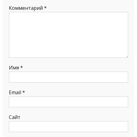
Комментарий
*
Имя
*
Email
*
Сайт