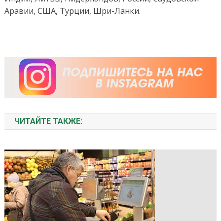
Аравии, США, Турции, Шри-Ланки.
ЧИТАЙТЕ ТАКЖЕ: