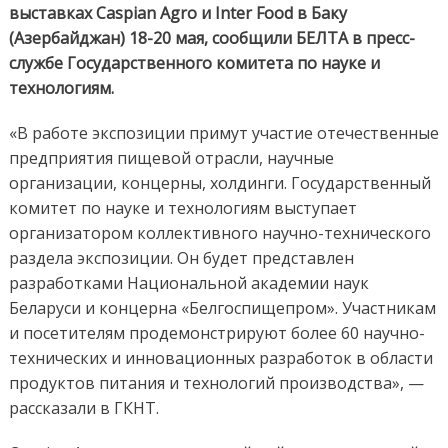
выставках Caspian Agro и Inter Food в Баку
(Азербайджан) 18-20 мая, сообщили БЕЛТА в пресс-
службе Государственного комитета по науке и
технологиям.
«В работе экспозиции примут участие отечественные
предприятия пищевой отрасли, научные
организации, концерны, холдинги. Государственный
комитет по науке и технологиям выступает
организатором коллективного научно-технического
раздела экспозиции. Он будет представлен
разработками Национальной академии наук
Беларуси и концерна «Белгоспищепром». Участникам
и посетителям продемонстрируют более 60 научно-
технических и инновационных разработок в области
продуктов питания и технологий производства», —
рассказали в ГКНТ.