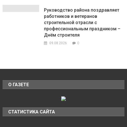
Руководство района поздравляет
работников и ветеранов
строительной отрасли с
профессиональным праздником –
Днём строителя
0
09.08.2026
О ГАЗЕТЕ
СТАТИСТИКА САЙТА