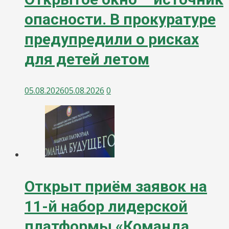
опасности. В прокуратуре
предупредили о рисках
для детей летом
05.08.2026
05.08.2026
0
Открыт приём заявок на
11-й набор лидерской
платформы «Команда