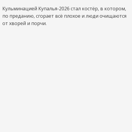
Кульминацией Купалья-2026 стал костёр, в котором,
по преданию, сгорает всё плохое и люди очищаются
от хворей и порчи.