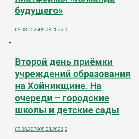
будущего»
05.08.2026
05.08.2026
0
Второй день приёмки
учреждений образования
на Хойникщине. На
очереди – городские
школы и детские сады
05.08.2026
05.08.2026
0