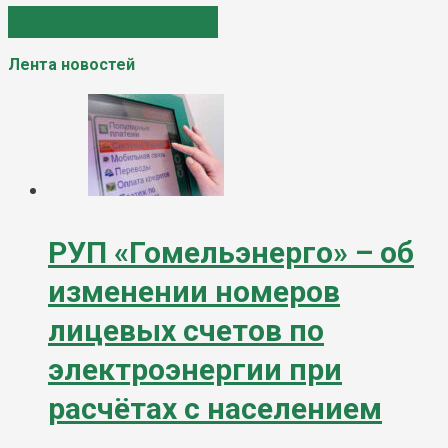
Лента новостей
РУП «Гомельэнерго» – об
изменении номеров
лицевых счетов по
электроэнергии при
расчётах с населением