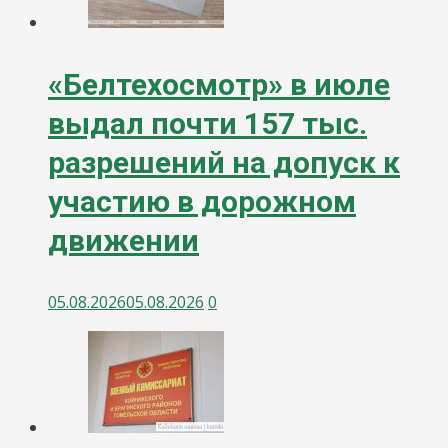
«Белтехосмотр» в июле
выдал почти 157 тыс.
разрешений на допуск к
участию в дорожном
движении
05.08.2026
05.08.2026
0