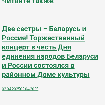
Читайте также:
Две сестры – Беларусь и
Россия! Торжественный
концерт в честь Дня
единения народов Беларуси
и России состоялся в
районном Доме культуры
02.04.2025
02.04.2025