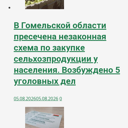
В Гомельской области
пресечена незаконная
схема по закупке
сельхозпродукции у
населения. Возбуждено 5
уголовных дел
05.08.2026
05.08.2026
0