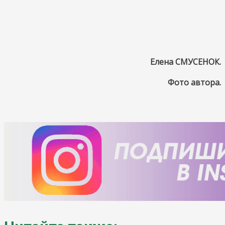
Елена СМУСЕНОК.
Фото автора.