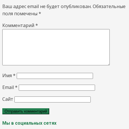
Ваш адрес email не будет опубликован.
Обязательные
поля помечены
*
Комментарий
*
Имя
*
Email
*
Сайт
Мы в социальных сетях